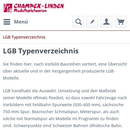
Menü
LGB Typenverzeichnis
LGB Typenverzeichnis
Sie finden hier, nach Vorbild-Baureihen sortiert, eine Übersicht
über aktuelle und in der Vergangenheit produzierte LGB-
Modelle.
LGB handhabt die Auswahl, Umsetzung und den Maßstab
seiner Modelle oftmals flexibel, so dass sowohl Fahrzeuge nach
Vorbildern mit Feldbahn-Spurweite (500–600 mm), sächsische
750-mm-Spur, Bosnischer Schmalspur, Meterspur, als auch
solche mit Normalspur als Modelle im Programm zu finden
sind. Schwerpunkte sind Schweizer Bahnen (Rhätische Bahn,