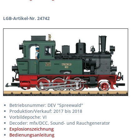
LGB-Artikel-Nr. 24742
Betriebsnummer: DEV "Spreewald"
Produktion/Verkauf: 2017 bis 2018
Vorbildepoche: VI
Decoder: mfx/DCC, Sound- und Rauchgenerator
Explosionszeichnung
Bedienungsanleitung