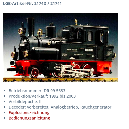
LGB-Artikel-Nr. 2174D / 21741
Betriebsnummer: DR 99 5633
Produktion/Verkauf: 1992 bis 2003
Vorbildepoche: III
Decoder: vorbereitet, Analogbetrieb, Rauchgenerator
Explosionszeichnung
Bedienungsanleitung