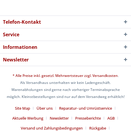
Telefon-Kontakt
Service
Informationen
Newsletter
* Alle Preise inkl. gesetzl. Mehrwertsteuer zzgl.
Versandkosten
.
Als Versandhaus unterhalten wir kein Ladengeschäft.
Warenabholungen sind gerne nach vorheriger Terminabsprache
möglich. Kleinstbestellungen sind nur auf dem Versandweg erhältlich!
Site Map
Über uns
Reparatur- und Umrüstservice
Aktuelle Werbung
Newsletter
Presseberichte
AGB
Versand und Zahlungsbedingungen
Rückgabe