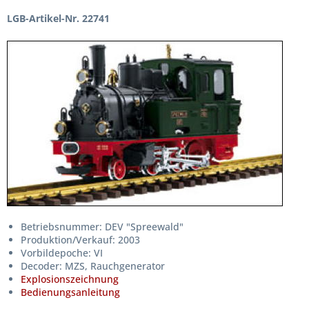
LGB-Artikel-Nr. 22741
Betriebsnummer: DEV "Spreewald"
Produktion/Verkauf: 2003
Vorbildepoche: VI
Decoder: MZS, Rauchgenerator
Explosionszeichnung
Bedienungsanleitung