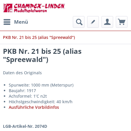
Menü
PKB Nr. 21 bis 25 (alias "Spreewald")
PKB Nr. 21 bis 25 (alias
"Spreewald")
Daten des Originals
Spurweite: 1000 mm (Meterspur)
Baujahr: 1917
Achsformel: 1’C n2t
Höchstgeschwindigkeit: 40 km/h
Ausführliche Vorbildinfos
LGB-Artikel-Nr. 2074D