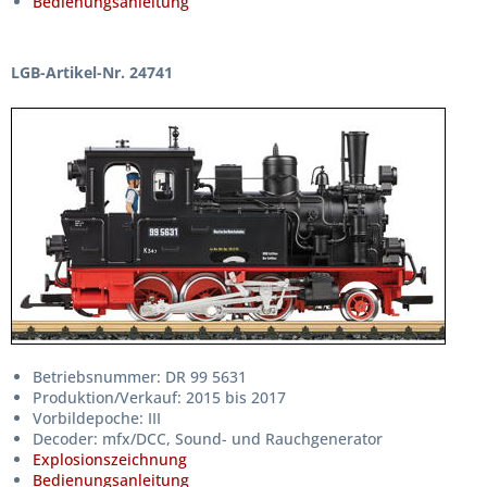
Bedienungsanleitung
LGB-Artikel-Nr. 24741
Betriebsnummer: DR 99 5631
Produktion/Verkauf: 2015 bis 2017
Vorbildepoche: III
Decoder: mfx/DCC, Sound- und Rauchgenerator
Explosionszeichnung
Bedienungsanleitung