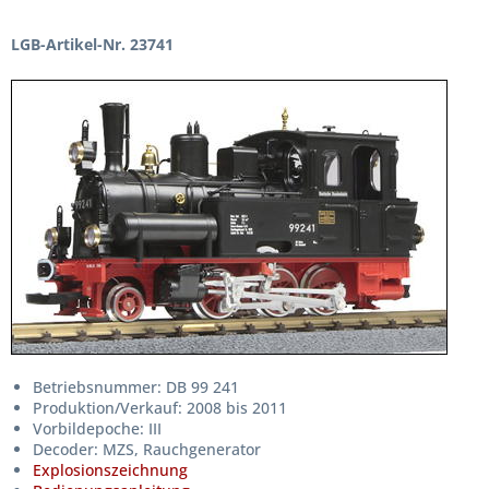
LGB-Artikel-Nr. 23741
Betriebsnummer: DB 99 241
Produktion/Verkauf: 2008 bis 2011
Vorbildepoche: III
Decoder: MZS, Rauchgenerator
Explosionszeichnung