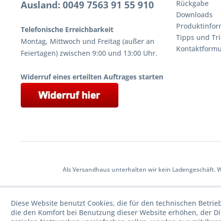
Ausland: 0049 7563 91 55 910
Rückgabe
Downloads
Produktinfor
Telefonische Erreichbarkeit
Tipps und Tri
Montag, Mittwoch und Freitag (außer an
Kontaktformu
Feiertagen) zwischen 9:00 und 13:00 Uhr.
Widerruf eines erteilten Auftrages starten
Als Versandhaus unterhalten wir kein Ladengeschäft. 
Diese Website benutzt Cookies, die für den technischen Betrie
die den Komfort bei Benutzung dieser Website erhöhen, der D