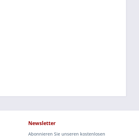
Newsletter
Abonnieren Sie unseren kostenlosen