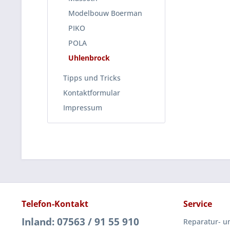
Modelbouw Boerman
PIKO
POLA
Uhlenbrock
Tipps und Tricks
Kontaktformular
Impressum
Telefon-Kontakt
Service
Inland: 07563 / 91 55 910
Reparatur- u