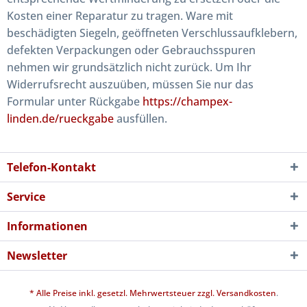
Kosten einer Reparatur zu tragen. Ware mit
beschädigten Siegeln, geöffneten Verschlussaufklebern,
defekten Verpackungen oder Gebrauchsspuren
nehmen wir grundsätzlich nicht zurück. Um Ihr
Widerrufsrecht auszuüben, müssen Sie nur das
Formular unter Rückgabe
https://champex-
linden.de/rueckgabe
ausfüllen.
Telefon-Kontakt
Service
Informationen
Newsletter
* Alle Preise inkl. gesetzl. Mehrwertsteuer zzgl.
Versandkosten
.