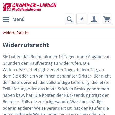
Menü
Widerrufsrecht
Widerrufsrecht
Sie haben das Recht, binnen 14 Tagen ohne Angabe von
Gründen den Kaufvertrag zu widerrufen. Die
Widerrufsfrist beträgt vierzehn Tage ab dem Tag, an
dem Sie oder ein von Ihnen benannter Dritter, der nicht
der Beförderer ist, die vollständige Lieferung, die letzte
Teillieferung oder das letzte Stück in Besitz genommen
haben bzw. hat. Die Kosten der Rücksendung trägt der
Besteller. Falls die zurückgesandte Ware beschädigt
oder in anderer Weise verändert ist, hat der Käufer die
entsprechende Wertminderung zu ersetzen oder die