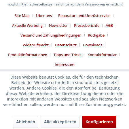
möglich. Kleinstbestellungen sind nur auf dem Versandweg erhältlich!
Site Map
Über uns
Reparatur- und Umrüstservice
Aktuelle Werbung
Newsletter
Presseberichte
AGB
Versand und Zahlungsbedingungen
Rückgabe
Widerrufsrecht
Datenschutz
Downloads
Produktinformationen
Tipps und Tricks
Kontaktformular
Impressum
Diese Website benutzt Cookies, die für den technischen
Betrieb der Website erforderlich sind und stets gesetzt
werden. Andere Cookies, die den Komfort bei Benutzung
dieser Website erhöhen, der Direktwerbung dienen oder die
Interaktion mit anderen Websites und sozialen Netzwerken
vereinfachen sollen, werden nur mit Ihrer Zustimmung gesetzt.
Ablehnen
Alle akzeptieren
Konfigurieren