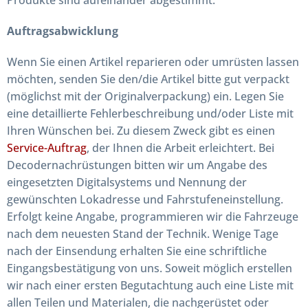
Auftragsabwicklung
Wenn Sie einen Artikel reparieren oder umrüsten lassen
möchten, senden Sie den/die Artikel bitte gut verpackt
(möglichst mit der Originalverpackung) ein. Legen Sie
eine detaillierte Fehlerbeschreibung und/oder Liste mit
Ihren Wünschen bei. Zu diesem Zweck gibt es einen
Service-Auftrag
, der Ihnen die Arbeit erleichtert. Bei
Decodernachrüstungen bitten wir um Angabe des
eingesetzten Digitalsystems und Nennung der
gewünschten Lokadresse und Fahrstufeneinstellung.
Erfolgt keine Angabe, programmieren wir die Fahrzeuge
nach dem neuesten Stand der Technik. Wenige Tage
nach der Einsendung erhalten Sie eine schriftliche
Eingangsbestätigung von uns. Soweit möglich erstellen
wir nach einer ersten Begutachtung auch eine Liste mit
allen Teilen und Materialen, die nachgerüstet oder