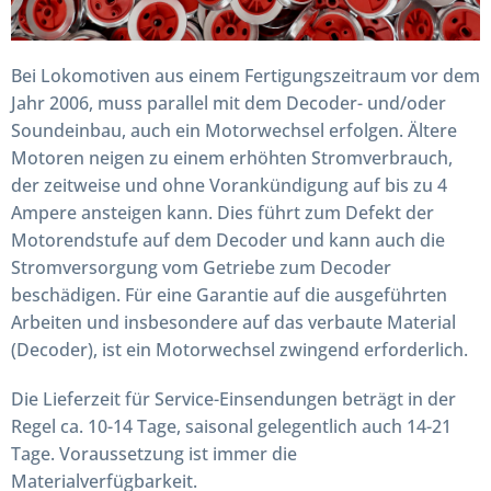
Bei Lokomotiven aus einem Fertigungszeitraum vor dem
Jahr 2006, muss parallel mit dem Decoder- und/oder
Soundeinbau, auch ein Motorwechsel erfolgen. Ältere
Motoren neigen zu einem erhöhten Stromverbrauch,
der zeitweise und ohne Vorankündigung auf bis zu 4
Ampere ansteigen kann. Dies führt zum Defekt der
Motorendstufe auf dem Decoder und kann auch die
Stromversorgung vom Getriebe zum Decoder
beschädigen. Für eine Garantie auf die ausgeführten
Arbeiten und insbesondere auf das verbaute Material
(Decoder), ist ein Motorwechsel zwingend erforderlich.
Die Lieferzeit für Service-Einsendungen beträgt in der
Regel ca. 10-14 Tage, saisonal gelegentlich auch 14-21
Tage. Voraussetzung ist immer die
Materialverfügbarkeit.