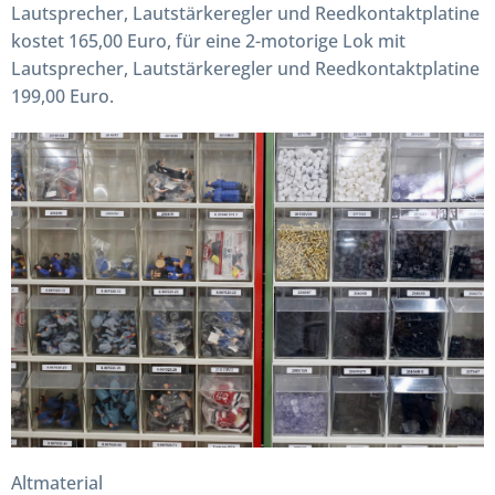
Lautsprecher, Lautstärkeregler und Reedkontaktplatine
kostet 165,00 Euro, für eine 2-motorige Lok mit
Lautsprecher, Lautstärkeregler und Reedkontaktplatine
199,00 Euro.
Altmaterial