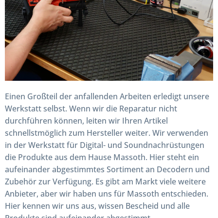
Einen Großteil der anfallenden Arbeiten erledigt unsere
Werkstatt selbst. Wenn wir die Reparatur nicht
durchführen können, leiten wir Ihren Artikel
schnellstmöglich zum Hersteller weiter. Wir verwenden
in der Werkstatt für Digital- und Soundnachrüstungen
die Produkte aus dem Hause Massoth. Hier steht ein
aufeinander abgestimmtes Sortiment an Decodern und
Zubehör zur Verfügung. Es gibt am Markt viele weitere
Anbieter, aber wir haben uns für Massoth entschieden.
Hier kennen wir uns aus, wissen Bescheid und alle
Produkte sind aufeinander abgestimmt.