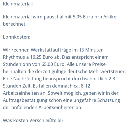
Kleinmaterial
:
Kleinmaterial wird pauschal mit 5,95 Euro pro Artikel
berechnet.
Lohnkosten:
Wir rechnen Werkstattaufträge im 15 Minuten
Rhythmus a 16,25 Euro ab. Das entspricht einem
Stundenlohn von 65,00 Euro. Alle unsere Preise
beinhalten die derzeit gültige deutsche Mehrwertsteuer.
Eine Nachrüstung beansprucht durchschnittlich 2-3
Stunden Zeit. Es fallen demnach ca. 8-12
Arbeitseinheiten an. Soweit möglich, geben wir in der
Auftragsbestätigung schon eine ungefähre Schätzung
der anfallenden Arbeitseinheiten an.
Was kosten Verschleißteile?