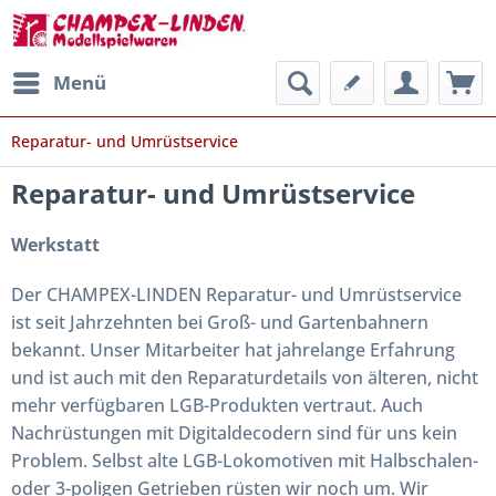
Menü
Reparatur- und Umrüstservice
Reparatur- und Umrüstservice
Werkstatt
Der CHAMPEX-LINDEN Reparatur- und Umrüstservice
ist seit Jahrzehnten bei Groß- und Gartenbahnern
bekannt. Unser Mitarbeiter hat jahrelange Erfahrung
und ist auch mit den Reparaturdetails von älteren, nicht
mehr verfügbaren LGB-Produkten vertraut. Auch
Nachrüstungen mit Digitaldecodern sind für uns kein
Problem. Selbst alte LGB-Lokomotiven mit Halbschalen-
oder 3-poligen Getrieben rüsten wir noch um. Wir