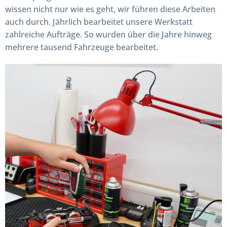
wissen nicht nur wie es geht, wir führen diese Arbeiten
auch durch. Jährlich bearbeitet unsere Werkstatt
zahlreiche Aufträge. So wurden über die Jahre hinweg
mehrere tausend Fahrzeuge bearbeitet.