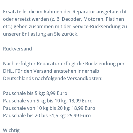
Ersatzteile, die im Rahmen der Reparatur ausgetauscht
oder ersetzt werden (z. B. Decoder, Motoren, Platinen
etc.) gehen zusammen mit der Service-Rücksendung zu
unserer Entlastung an Sie zurück.
Rückversand
Nach erfolgter Reparatur erfolgt die Rücksendung per
DHL. Für den Versand entstehen innerhalb
Deutschlands nachfolgende Versandkosten:
Pauschale bis 5 kg: 8,99 Euro
Pauschale von 5 kg bis 10 kg: 13,99 Euro
Pauschale von 10 kg bis 20 kg: 18,99 Euro
Pauschale bis 20 bis 31,5 kg: 25,99 Euro
Wichtig