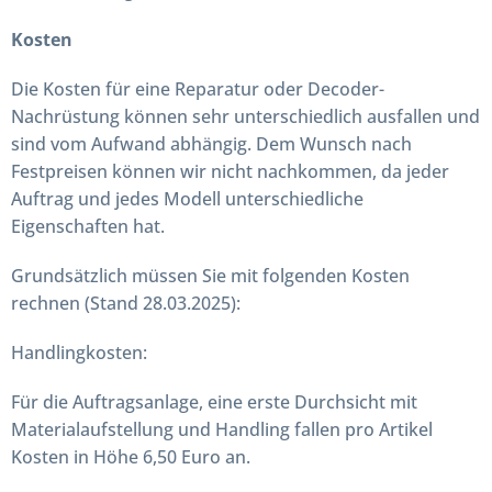
Kosten
Die Kosten für eine Reparatur oder Decoder-
Nachrüstung können sehr unterschiedlich ausfallen und
sind vom Aufwand abhängig. Dem Wunsch nach
Festpreisen können wir nicht nachkommen, da jeder
Auftrag und jedes Modell unterschiedliche
Eigenschaften hat.
Grundsätzlich müssen Sie mit folgenden Kosten
rechnen (Stand 28.03.2025):
Handlingkosten:
Für die Auftragsanlage, eine erste Durchsicht mit
Materialaufstellung und Handling fallen pro Artikel
Kosten in Höhe 6,50 Euro an.