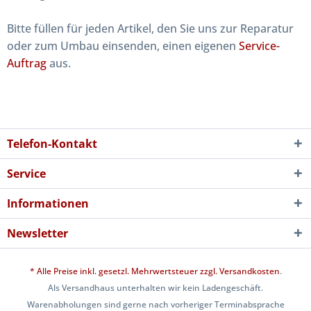
Bitte füllen für jeden Artikel, den Sie uns zur Reparatur
oder zum Umbau einsenden, einen eigenen
Service-
Auftrag
aus.
Telefon-Kontakt
Service
Informationen
Newsletter
* Alle Preise inkl. gesetzl. Mehrwertsteuer zzgl.
Versandkosten
.
Als Versandhaus unterhalten wir kein Ladengeschäft.
Warenabholungen sind gerne nach vorheriger Terminabsprache