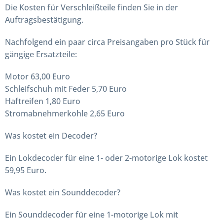
Die Kosten für Verschleißteile finden Sie in der
Auftragsbestätigung.
Nachfolgend ein paar circa Preisangaben pro Stück für
gängige Ersatzteile:
Motor 63,00 Euro
Schleifschuh mit Feder 5,70 Euro
Haftreifen 1,80 Euro
Stromabnehmerkohle 2,65 Euro
Was kostet ein Decoder?
Ein Lokdecoder für eine 1- oder 2-motorige Lok kostet
59,95 Euro.
Was kostet ein Sounddecoder?
Ein Sounddecoder für eine 1-motorige Lok mit