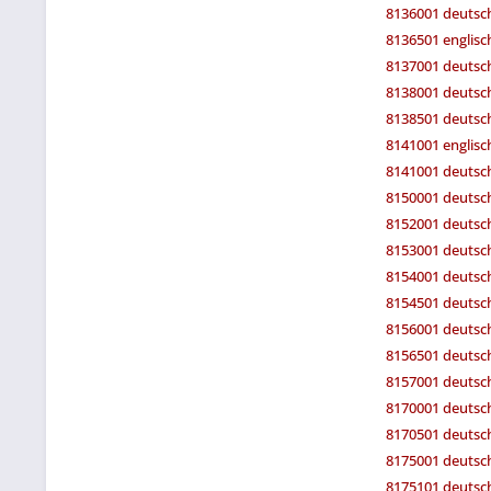
8136001 deutsc
8136501 englisc
8137001 deutsch
8138001 deutsch
8138501 deutsch
8141001 englisc
8141001 deutsc
8150001 deutsch
8152001 deutsch
8153001 deutsch
8154001 deutsch
8154501 deutsch
8156001 deutsch
8156501 deutsch
8157001 deutsch
8170001 deutsch
8170501 deutsch
8175001 deutsch
8175101 deutsch