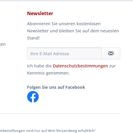
Newsletter
Abonnieren Sie unseren kostenlosen
Newsletter und bleiben Sie auf dem neuesten
Stand!
gen
Ich habe die
Datenschutzbestimmungen
zur
Kenntnis genommen.
Folgen Sie uns auf Facebook
tbestellungen sind nur auf dem Versandweg erhältlich!