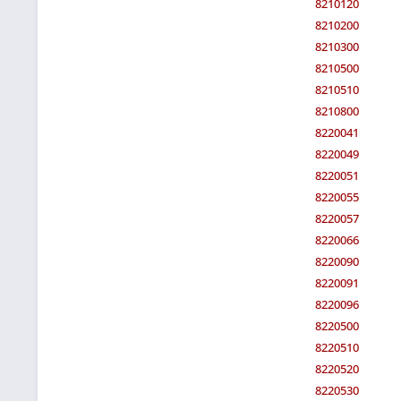
8210120
8210200
8210300
8210500
8210510
8210800
8220041
8220049
8220051
8220055
8220057
8220066
8220090
8220091
8220096
8220500
8220510
8220520
8220530