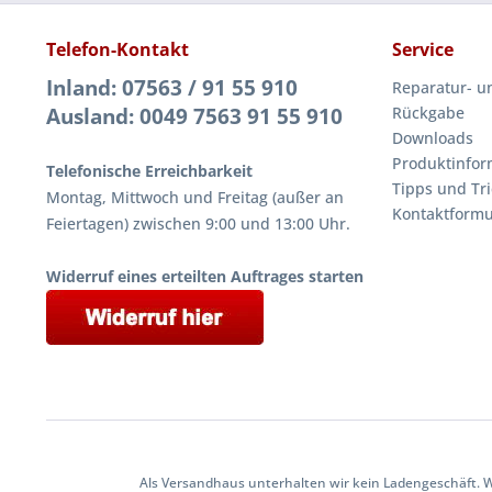
Telefon-Kontakt
Service
Inland: 07563 / 91 55 910
Reparatur- u
Ausland: 0049 7563 91 55 910
Rückgabe
Downloads
Produktinfor
Telefonische Erreichbarkeit
Tipps und Tri
Montag, Mittwoch und Freitag (außer an
Kontaktformu
Feiertagen) zwischen 9:00 und 13:00 Uhr.
Widerruf eines erteilten Auftrages starten
Als Versandhaus unterhalten wir kein Ladengeschäft. 