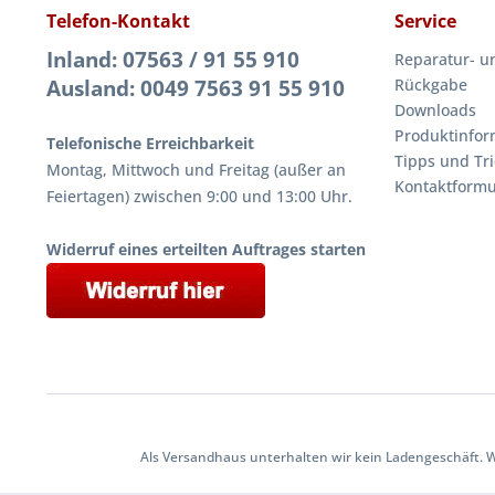
Telefon-Kontakt
Service
Inland: 07563 / 91 55 910
Reparatur- u
Ausland: 0049 7563 91 55 910
Rückgabe
Downloads
Produktinfor
Telefonische Erreichbarkeit
Tipps und Tri
Montag, Mittwoch und Freitag (außer an
Kontaktformu
Feiertagen) zwischen 9:00 und 13:00 Uhr.
Widerruf eines erteilten Auftrages starten
Als Versandhaus unterhalten wir kein Ladengeschäft. 