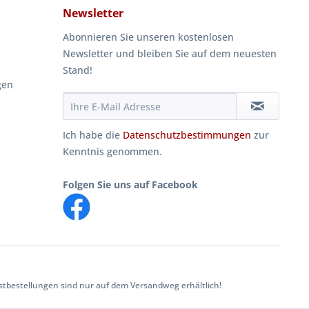
Newsletter
Abonnieren Sie unseren kostenlosen
Newsletter und bleiben Sie auf dem neuesten
Stand!
gen
Ich habe die
Datenschutzbestimmungen
zur
Kenntnis genommen.
Folgen Sie uns auf Facebook
tbestellungen sind nur auf dem Versandweg erhältlich!