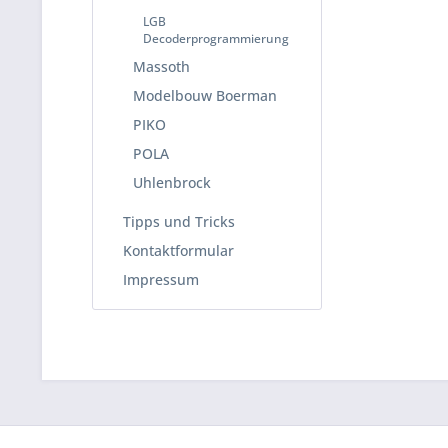
LGB
Decoderprogrammierung
Massoth
Modelbouw Boerman
PIKO
POLA
Uhlenbrock
Tipps und Tricks
Kontaktformular
Impressum