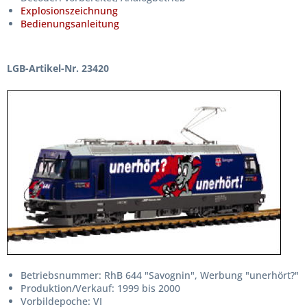
Explosionszeichnung
Bedienungsanleitung
LGB-Artikel-Nr. 23420
Betriebsnummer: RhB 644 "Savognin", Werbung "unerhört?"
Produktion/Verkauf: 1999 bis 2000
Vorbildepoche: VI