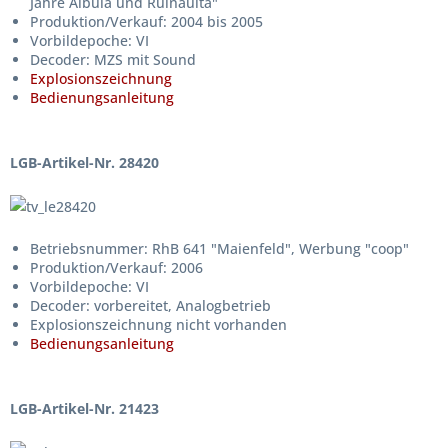
Jahre Albula und Ruinaulta"
Produktion/Verkauf: 2004 bis 2005
Vorbildepoche: VI
Decoder: MZS mit Sound
Explosionszeichnung
Bedienungsanleitung
LGB-Artikel-Nr. 28420
Betriebsnummer: RhB 641 "Maienfeld", Werbung "coop"
Produktion/Verkauf: 2006
Vorbildepoche: VI
Decoder: vorbereitet, Analogbetrieb
Explosionszeichnung nicht vorhanden
Bedienungsanleitung
LGB-Artikel-Nr. 21423