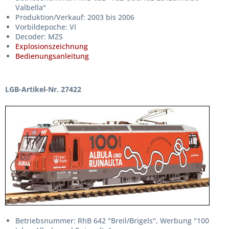
Valbella"
Produktion/Verkauf: 2003 bis 2006
Vorbildepoche: VI
Decoder: MZS
Explosionszeichnung
Bedienungsanleitung
LGB-Artikel-Nr. 27422
Betriebsnummer: RhB 642 "Breil/Brigels", Werbung "100