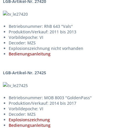
LGB-Artikel-Nr. 27420
Betriebsnummer: RhB 643 "Vals"
Produktion/Verkauf: 2011 bis 2013
Vorbildepoche: VI
Decoder: MZS
Explosionszeichnung nicht vorhanden
Bedienungsanleitung
LGB-Artikel-Nr. 27425
Betriebsnummer: MOB 8003 "GoldenPass"
Produktion/Verkauf: 2014 bis 2017
Vorbildepoche: VI
Decoder: MZS
Explosionszeichnung
Bedienungsanleitung