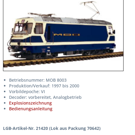
Betriebsnummer: MOB 8003
Produktion/Verkauf: 1997 bis 2000
Vorbildepoche: VI
Decoder: vorbereitet, Analogbetrieb
Explosionszeichnung
Bedienungsanleitung
LGB-Artikel-Nr. 21420 (Lok aus Packung 70642)