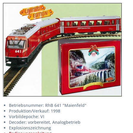
Betriebsnummer: RhB 641 "Maienfeld"
Produktion/Verkauf: 1998
Vorbildepoche: VI
Decoder: vorbereitet, Analogbetrieb
Explosionszeichnung