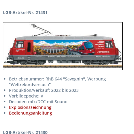
LGB-Artikel-Nr. 21431
Betriebsnummer: RhB 644 "Savognin", Werbung
"Weltrekordversuch"
Produktion/Verkauf: 2022 bis 2023
Vorbildepoche: VI
Decoder: mfx/DCC mit Sound
Explosionszeichnung
Bedienungsanleitung
LGB-Artikel-Nr. 21430