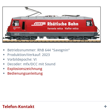
Betriebsnummer: RhB 644 "Savognin"
Produktion/Verkauf: 2023
Vorbildepoche: VI
Decoder: mfx/DCC mit Sound
Explosionszeichnung
Bedienungsanleitung
Telefon-Kontakt