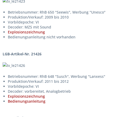
Betriebsnummer: RhB 650 "Seewis", Werbung "Unesco"
Produktion/Verkauf: 2009 bis 2010
Vorbildepoche: VI
Decoder: MZS mit Sound
Explosionszeichnung
Bedienungsanleitung nicht vorhanden
LGB-Artikel-Nr. 21426
Betriebsnummer: RhB 648 "Susch", Werbung "Lanxess"
Produktion/Verkauf: 2011 bis 2012
Vorbildepoche: VI
Decoder: vorbereitet, Analogbetrieb
Explosionszeichnung
Bedienungsanleitung