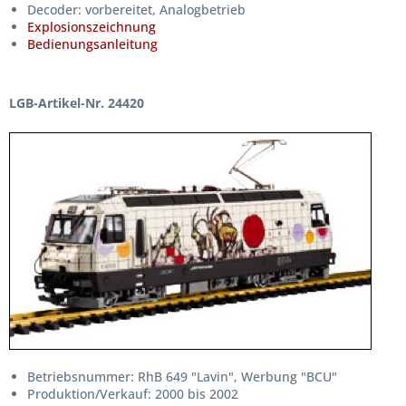
Decoder: vorbereitet, Analogbetrieb
Explosionszeichnung
Bedienungsanleitung
LGB-Artikel-Nr. 24420
Betriebsnummer: RhB 649 "Lavin", Werbung "BCU"
Produktion/Verkauf: 2000 bis 2002