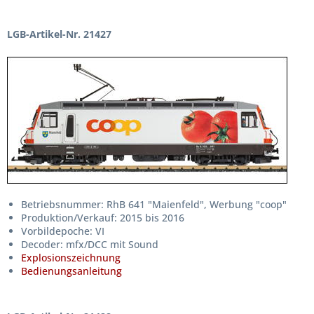
LGB-Artikel-Nr. 21427
Betriebsnummer: RhB 641 "Maienfeld", Werbung "coop"
Produktion/Verkauf: 2015 bis 2016
Vorbildepoche: VI
Decoder: mfx/DCC mit Sound
Explosionszeichnung
Bedienungsanleitung