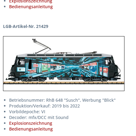
Explosionszeichnung
Bedienungsanleitung
LGB-Artikel-Nr. 21429
Betriebsnummer: RhB 648 "Susch", Werbung "Blick"
Produktion/Verkauf: 2019 bis 2022
Vorbildepoche: VI
Decoder: mfx/DCC mit Sound
Explosionszeichnung
Bedienungsanleitung