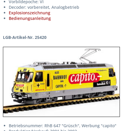
Vorbildepoche: VI
Decoder: vorbereitet, Analogbetrieb
Explosionszeichnung
Bedienungsanleitung
LGB-Artikel-Nr. 25420
Betriebsnummer: RhB 647 "Grüsch", Werbung "capito"