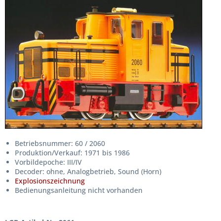
Betriebsnummer: 60 / 2060
Produktion/Verkauf: 1971 bis 1986
Vorbildepoche: III/IV
Decoder: ohne, Analogbetrieb, Sound (Horn)
Explosionszeichnung
Bedienungsanleitung nicht vorhanden