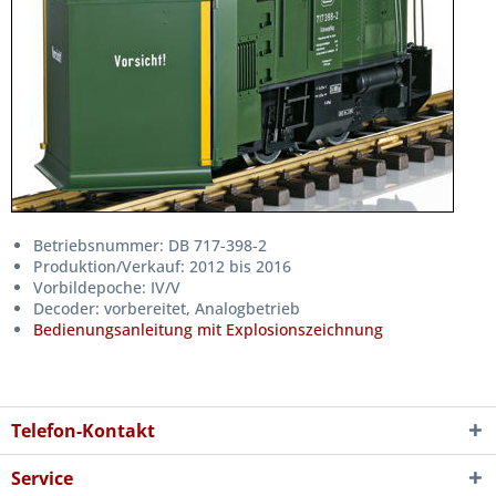
Betriebsnummer: DB 717-398-2
Produktion/Verkauf: 2012 bis 2016
Vorbildepoche: IV/V
Decoder: vorbereitet, Analogbetrieb
Bedienungsanleitung mit Explosionszeichnung
Telefon-Kontakt
Service