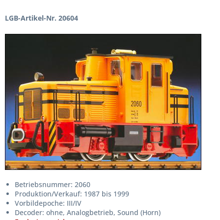
LGB-Artikel-Nr. 20604
Betriebsnummer: 2060
Produktion/Verkauf: 1987 bis 1999
Vorbildepoche: III/IV
Decoder: ohne, Analogbetrieb, Sound (Horn)