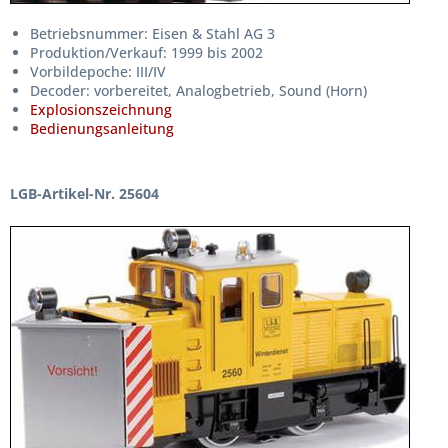
Betriebsnummer: Eisen & Stahl AG 3
Produktion/Verkauf: 1999 bis 2002
Vorbildepoche: III/IV
Decoder: vorbereitet, Analogbetrieb, Sound (Horn)
Explosionszeichnung
Bedienungsanleitung
LGB-Artikel-Nr. 25604