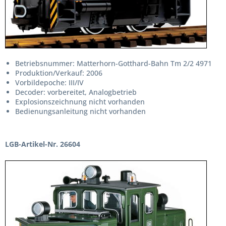
Betriebsnummer: Matterhorn-Gotthard-Bahn Tm 2/2 4971
Produktion/Verkauf: 2006
Vorbildepoche: III/IV
Decoder: vorbereitet, Analogbetrieb
Explosionszeichnung nicht vorhanden
Bedienungsanleitung nicht vorhanden
LGB-Artikel-Nr. 26604