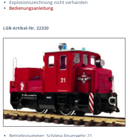
Explosionszeichnung nicht vorhanden
Bedienungsanleitung
LGB-Artikel-Nr. 22330
Betriebsnummer: Schöma Feuerwehr 21