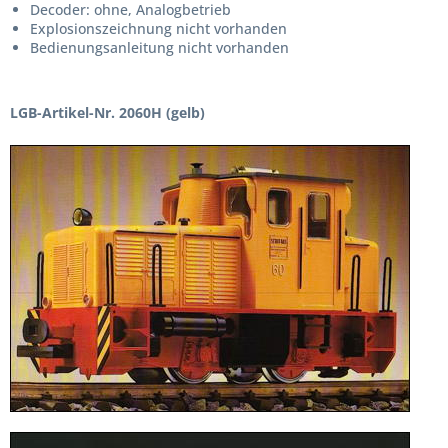
Decoder: ohne, Analogbetrieb
Explosionszeichnung nicht vorhanden
Bedienungsanleitung nicht vorhanden
LGB-Artikel-Nr. 2060H (gelb)