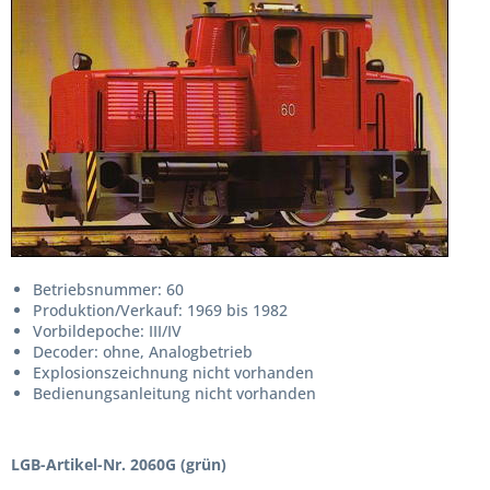
Betriebsnummer: 60
Produktion/Verkauf: 1969 bis 1982
Vorbildepoche: III/IV
Decoder: ohne, Analogbetrieb
Explosionszeichnung nicht vorhanden
Bedienungsanleitung nicht vorhanden
LGB-Artikel-Nr. 2060G (grün)