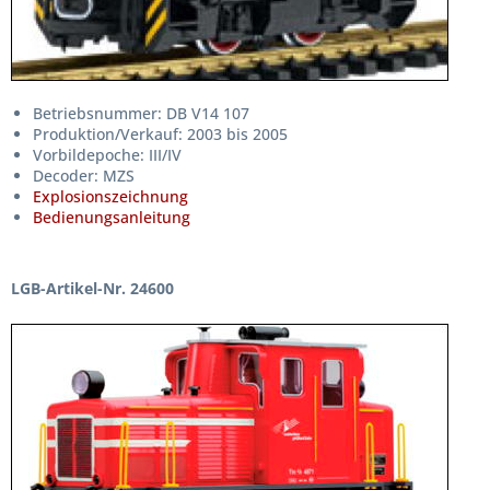
Betriebsnummer: DB V14 107
Produktion/Verkauf: 2003 bis 2005
Vorbildepoche: III/IV
Decoder: MZS
Explosionszeichnung
Bedienungsanleitung
LGB-Artikel-Nr. 24600