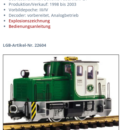
Produktion/Verkauf: 1998 bis 2003
Vorbildepoche: III/IV
Decoder: vorbereitet, Analogbetrieb
Explosionszeichnung
Bedienungsanleitung
LGB-Artikel-Nr. 22604