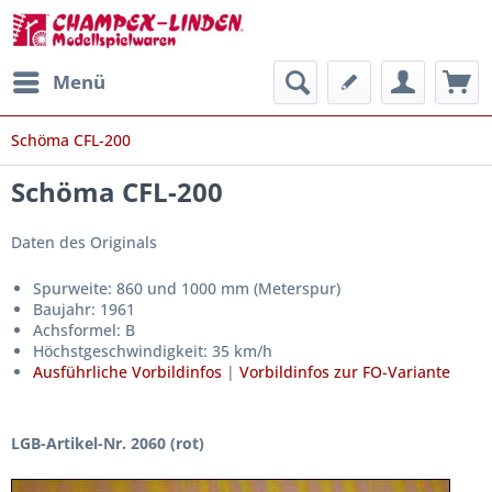
Menü
Schöma CFL-200
Schöma CFL-200
Daten des Originals
Spurweite: 860 und 1000 mm (Meterspur)
Baujahr: 1961
Achsformel: B
Höchstgeschwindigkeit: 35 km/h
Ausführliche Vorbildinfos
|
Vorbildinfos zur FO-Variante
LGB-Artikel-Nr. 2060 (rot)