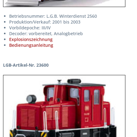
Betriebsnummer: L.G.B. Winterdienst 2560
Produktion/Verkauf: 2001 bis 2003
Vorbildepoche: III/IV
Decoder: vorbereitet, Analogbetrieb
Explosionszeichnung
Bedienungsanleitung
LGB-Artikel-Nr. 23600