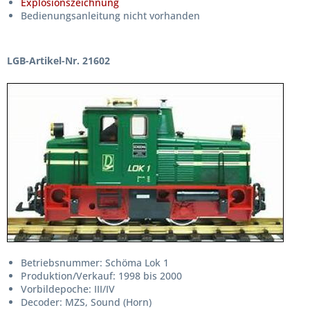
Explosionszeichnung
Bedienungsanleitung nicht vorhanden
LGB-Artikel-Nr. 21602
Betriebsnummer: Schöma Lok 1
Produktion/Verkauf: 1998 bis 2000
Vorbildepoche: III/IV
Decoder: MZS, Sound (Horn)