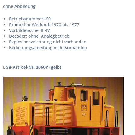
ohne Abbildung
Betriebsnummer: 60
Produktion/Verkauf: 1970 bis 1977
Vorbildepoche: III/IV
Decoder: ohne, Analogbetrieb
Explosionszeichnung nicht vorhanden
Bedienungsanleitung nicht vorhanden
LGB-Artikel-Nr. 2060Y (gelb)