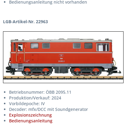
Bedienungsanleitung nicht vorhanden
LGB-Artikel-Nr. 22963
Betriebsnummer: ÖBB 2095.11
Produktion/Verkauf: 2024
Vorbildepoche: IV
Decoder: mfx/DCC mit Soundgenerator
Explosionszeichnung
Bedienungsanleitung