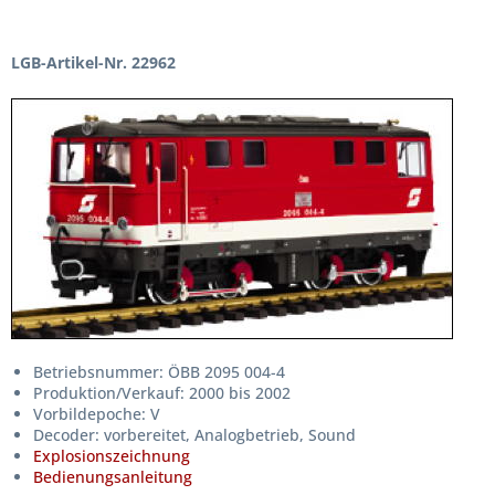
LGB-Artikel-Nr. 22962
Betriebsnummer: ÖBB 2095 004-4
Produktion/Verkauf: 2000 bis 2002
Vorbildepoche: V
Decoder: vorbereitet, Analogbetrieb, Sound
Explosionszeichnung
Bedienungsanleitung