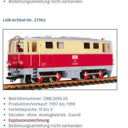
Bedienungsanleitung nicht vorhanden
LGB-Artikel-Nr. 21962
Betriebsnummer: ÖBB 2095.05
Produktion/Verkauf: 1997 bis 1999
Vorbildepoche: III bis V
Decoder: ohne, Analogbetrieb, Sound
Explosionszeichnung
Bedienungsanleitung nicht vorhanden