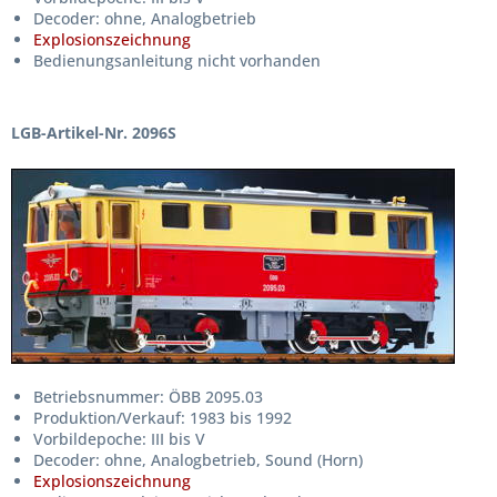
Decoder: ohne, Analogbetrieb
Explosionszeichnung
Bedienungsanleitung nicht vorhanden
LGB-Artikel-Nr. 2096S
Betriebsnummer: ÖBB 2095.03
Produktion/Verkauf: 1983 bis 1992
Vorbildepoche: III bis V
Decoder: ohne, Analogbetrieb, Sound (Horn)
Explosionszeichnung