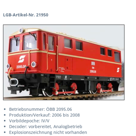
LGB-Artikel-Nr. 21950
Betriebsnummer: ÖBB 2095.06
Produktion/Verkauf: 2006 bis 2008
Vorbildepoche: IV/V
Decoder: vorbereitet, Analogbetrieb
Explosionszeichnung nicht vorhanden