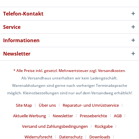
Telefon-Kontakt
Service
Informationen
Newsletter
* Alle Preise inkl. gesetzl. Mehrwertsteuer zzgl.
Versandkosten
.
Als Versandhaus unterhalten wir kein Ladengeschäft.
Warenabholungen sind gerne nach vorheriger Terminabsprache
möglich. Kleinstbestellungen sind nur auf dem Versandweg erhältlich!
Site Map
Über uns
Reparatur- und Umrüstservice
Aktuelle Werbung
Newsletter
Presseberichte
AGB
Versand und Zahlungsbedingungen
Rückgabe
Widerrufsrecht
Datenschutz
Downloads