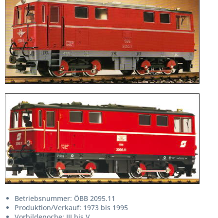
Betriebsnummer: ÖBB 2095.11
Produktion/Verkauf: 1973 bis 1995
Vorbildepoche: III bis V