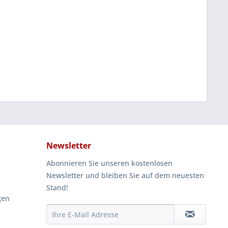
Newsletter
Abonnieren Sie unseren kostenlosen
Newsletter und bleiben Sie auf dem neuesten
Stand!
gen