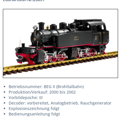
Betriebsnummer: BEG II (Brohltalbahn)
Produktion/Verkauf: 2000 bis 2002
Vorbildepoche: III
Decoder: vorbereitet, Analogbetrieb, Rauchgenerator
Explosionszeichnung folgt
Bedienungsanleitung folgt