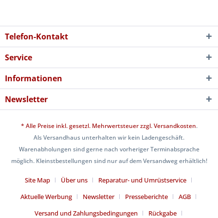
Telefon-Kontakt
Service
Informationen
Newsletter
* Alle Preise inkl. gesetzl. Mehrwertsteuer zzgl.
Versandkosten
.
Als Versandhaus unterhalten wir kein Ladengeschäft.
Warenabholungen sind gerne nach vorheriger Terminabsprache
möglich. Kleinstbestellungen sind nur auf dem Versandweg erhältlich!
Site Map
Über uns
Reparatur- und Umrüstservice
Aktuelle Werbung
Newsletter
Presseberichte
AGB
Versand und Zahlungsbedingungen
Rückgabe