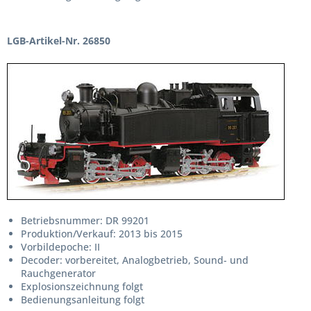
LGB-Artikel-Nr. 26850
Betriebsnummer: DR 99201
Produktion/Verkauf: 2013 bis 2015
Vorbildepoche: II
Decoder: vorbereitet, Analogbetrieb, Sound- und
Rauchgenerator
Explosionszeichnung folgt
Bedienungsanleitung folgt