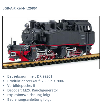
LGB-Artikel-Nr.25851
Betriebsnummer: DR 99201
Produktion/Verkauf: 2003 bis 2006
Vorbildepoche: II
Decoder: MZS, Rauchgenerator
Explosionszeichnung folgt
Bedienungsanleitung folgt