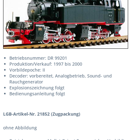
Betriebsnummer: DR 99201
Produktion/Verkauf: 1997 bis 2000
Vorbildepoche: II
Decoder: vorbereitet, Analogbetrieb, Sound- und
Rauchgenerator
Explosionszeichnung folgt
Bedienungsanleitung folgt
LGB-Artikel-Nr. 21852 (Zugpackung)
ohne Abbildung