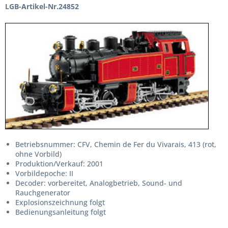
LGB-Artikel-Nr.24852
Betriebsnummer: CFV, Chemin de Fer du Vivarais, 413 (rot,
ohne Vorbild)
Produktion/Verkauf: 2001
Vorbildepoche: II
Decoder: vorbereitet, Analogbetrieb, Sound- und
Rauchgenerator
Explosionszeichnung folgt
Bedienungsanleitung folgt