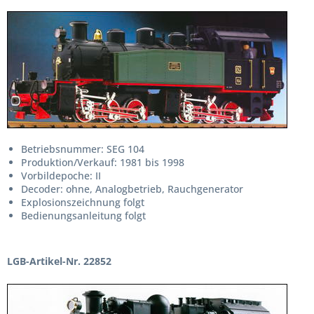
Betriebsnummer: SEG 104
Produktion/Verkauf: 1981 bis 1998
Vorbildepoche: II
Decoder: ohne, Analogbetrieb, Rauchgenerator
Explosionszeichnung folgt
Bedienungsanleitung folgt
LGB-Artikel-Nr. 22852