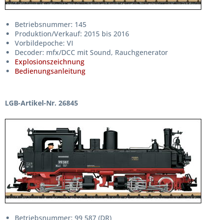
Betriebsnummer: 145
Produktion/Verkauf: 2015 bis 2016
Vorbildepoche: VI
Decoder: mfx/DCC mit Sound, Rauchgenerator
Explosionszeichnung
Bedienungsanleitung
LGB-Artikel-Nr. 26845
Betriebsnummer: 99 587 (DR)