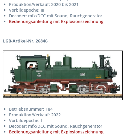
Produktion/Verkauf: 2020 bis 2021
Vorbildepoche: III
Decoder: mfx/DCC mit Sound, Rauchgenerator
Bedienungsanleitung mit Explosionszeichnung
LGB-Artikel-Nr. 26846
Betriebsnummer: 184
Produktion/Verkauf: 2022
Vorbildepoche: I
Decoder: mfx/DCC mit Sound, Rauchgenerator
Bedienungsanleitung mit Explosionszeichnung