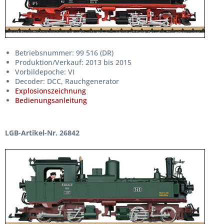
Betriebsnummer: 99 516 (DR)
Produktion/Verkauf: 2013 bis 2015
Vorbildepoche: VI
Decoder: DCC, Rauchgenerator
Explosionszeichnung
Bedienungsanleitung
LGB-Artikel-Nr. 26842