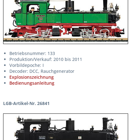
Betriebsnummer: 133
Produktion/Verkauf: 2010 bis 2011
Vorbildepoche: I
Decoder: DCC, Rauchgenerator
Explosionszeichnung
Bedienungsanleitung
LGB-Artikel-Nr. 26841