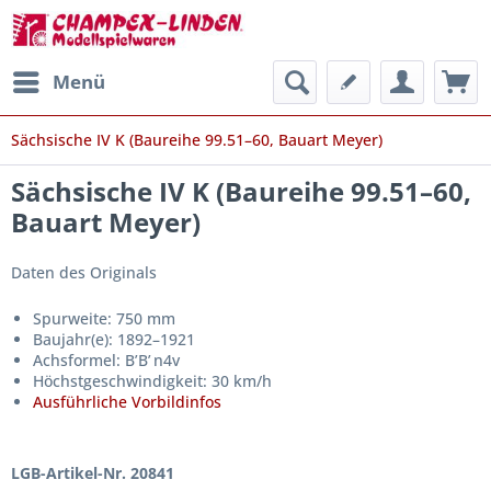
Menü
Sächsische IV K (Baureihe 99.51–60, Bauart Meyer)
Sächsische IV K (Baureihe 99.51–60,
Bauart Meyer)
Daten des Originals
Spurweite: 750 mm
Baujahr(e): 1892–1921
Achsformel: B’B’ n4v
Höchstgeschwindigkeit: 30 km/h
Ausführliche Vorbildinfos
LGB-Artikel-Nr. 20841