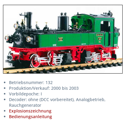
Betriebsnummer: 132
Produktion/Verkauf: 2000 bis 2003
Vorbildepoche: I
Decoder: ohne (DCC vorbereitet), Analogbetrieb,
Rauchgenerator
Explosionszeichnung
Bedienungsanleitung