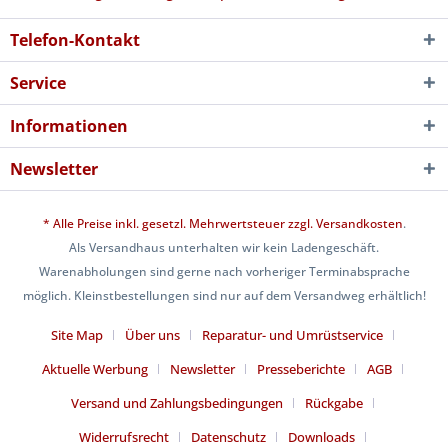
Telefon-Kontakt
Service
Informationen
Newsletter
* Alle Preise inkl. gesetzl. Mehrwertsteuer zzgl.
Versandkosten
.
Als Versandhaus unterhalten wir kein Ladengeschäft.
Warenabholungen sind gerne nach vorheriger Terminabsprache
möglich. Kleinstbestellungen sind nur auf dem Versandweg erhältlich!
Site Map
Über uns
Reparatur- und Umrüstservice
Aktuelle Werbung
Newsletter
Presseberichte
AGB
Versand und Zahlungsbedingungen
Rückgabe
Widerrufsrecht
Datenschutz
Downloads