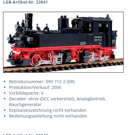
LGB-Artikel-Nr. 23841
Betriebsnummer: 099 712-2 (DR)
Produktion/Verkauf: 2006
Vorbildepoche: V
Decoder: ohne (DCC vorbereitet), Analogbetrieb,
Rauchgenerator
Explosionszeichnung nicht vorhanden
Bedienungsanleitung nicht vorhanden