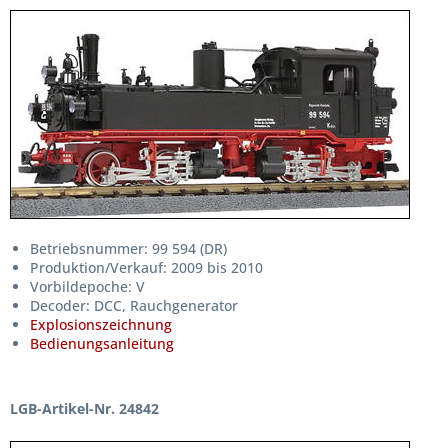
Betriebsnummer: 99 594 (DR)
Produktion/Verkauf: 2009 bis 2010
Vorbildepoche: V
Decoder: DCC, Rauchgenerator
Explosionszeichnung
Bedienungsanleitung
LGB-Artikel-Nr. 24842