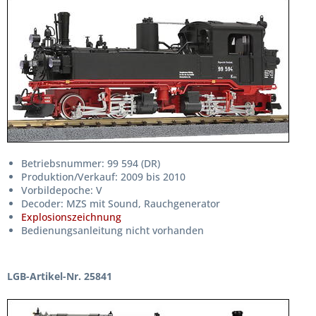
Betriebsnummer: 99 594 (DR)
Produktion/Verkauf: 2009 bis 2010
Vorbildepoche: V
Decoder: MZS mit Sound, Rauchgenerator
Explosionszeichnung
Bedienungsanleitung nicht vorhanden
LGB-Artikel-Nr. 25841