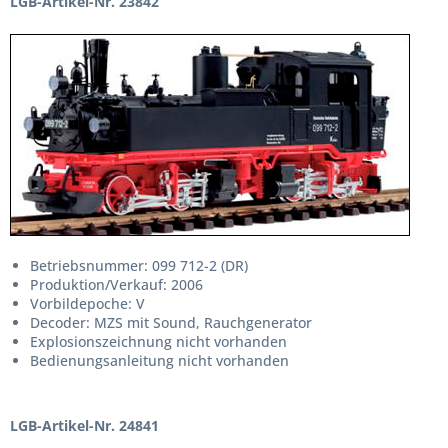
LGB-Artikel-Nr. 23842
Betriebsnummer: 099 712-2 (DR)
Produktion/Verkauf: 2006
Vorbildepoche: V
Decoder: MZS mit Sound, Rauchgenerator
Explosionszeichnung nicht vorhanden
Bedienungsanleitung nicht vorhanden
LGB-Artikel-Nr. 24841