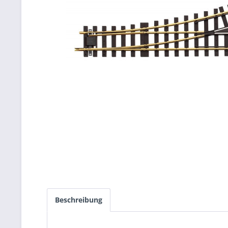
Beschreibung