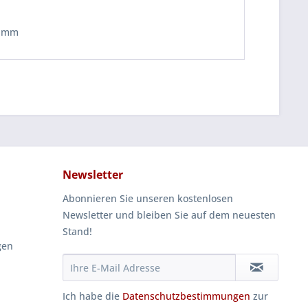
6 mm
Newsletter
Abonnieren Sie unseren kostenlosen
Newsletter und bleiben Sie auf dem neuesten
Stand!
gen
Ich habe die
Datenschutzbestimmungen
zur