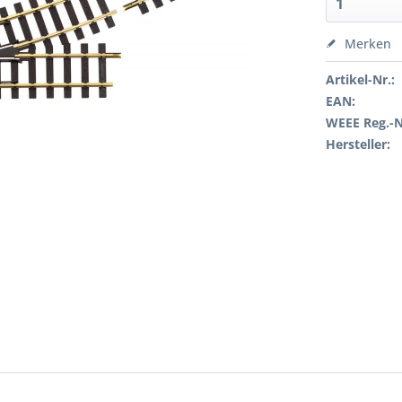
Merken
Artikel-Nr.:
EAN:
WEEE Reg.-N
Hersteller: