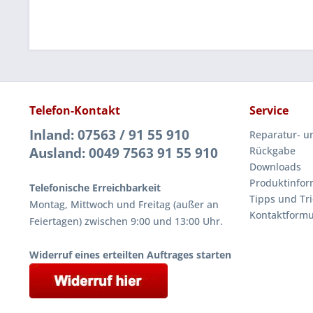
Telefon-Kontakt
Service
Inland: 07563 / 91 55 910
Reparatur- u
Ausland: 0049 7563 91 55 910
Rückgabe
Downloads
Produktinfor
Telefonische Erreichbarkeit
Tipps und Tri
Montag, Mittwoch und Freitag (außer an
Kontaktformu
Feiertagen) zwischen 9:00 und 13:00 Uhr.
Widerruf eines erteilten Auftrages starten