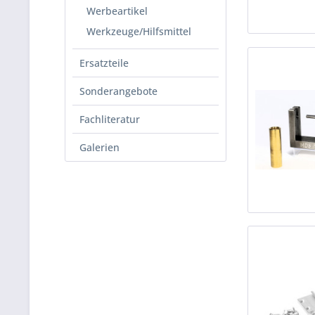
Werbeartikel
Werkzeuge/Hilfsmittel
Ersatzteile
Sonderangebote
Fachliteratur
Galerien