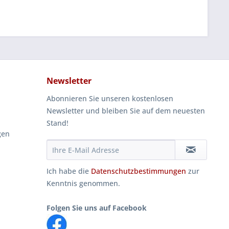
Newsletter
Abonnieren Sie unseren kostenlosen
Newsletter und bleiben Sie auf dem neuesten
Stand!
gen
Ich habe die
Datenschutzbestimmungen
zur
Kenntnis genommen.
Folgen Sie uns auf Facebook