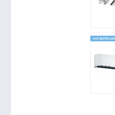
AUF BESTELLU