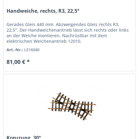
Handweiche, rechts, R3, 22,5°
Gerades Gleis 440 mm. Abzweigendes Gleis rechts R3,
22,5°. Der Handweichenantrieb lässt sich rechts oder links
an der Weiche montieren. Nachrüstbar mit dem
elektrischen Weichenantrieb 12010.
Art.-Nr.:
LE16040
81,00 € *
Kreuzung, 30°