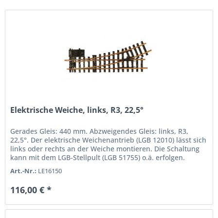
Elektrische Weiche, links, R3, 22,5°
Gerades Gleis: 440 mm. Abzweigendes Gleis: links, R3,
22,5°. Der elektrische Weichenantrieb (LGB 12010) lässt sich
links oder rechts an der Weiche montieren. Die Schaltung
kann mit dem LGB-Stellpult (LGB 51755) o.ä. erfolgen.
Art.-Nr.:
LE16150
116,00 € *