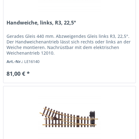
Handweiche, links, R3, 22,5°
Gerades Gleis 440 mm. Abzweigendes Gleis links R3, 22,5°.
Der Handweichenantrieb lässt sich rechts oder links an der
Weiche montieren. Nachrüstbar mit dem elektrischen
Weichenantrieb 12010.
Art.-Nr.:
LE16140
81,00 € *