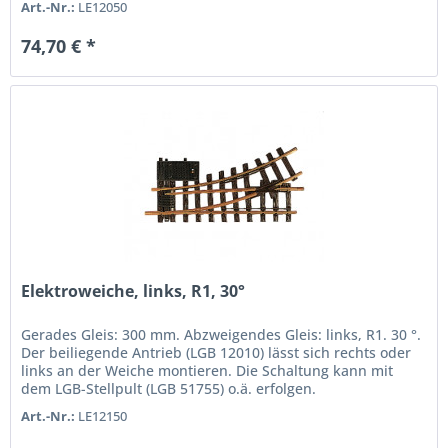
Art.-Nr.:
LE12050
74,70 € *
Elektroweiche, links, R1, 30°
Gerades Gleis: 300 mm. Abzweigendes Gleis: links, R1. 30 °.
Der beiliegende Antrieb (LGB 12010) lässt sich rechts oder
links an der Weiche montieren. Die Schaltung kann mit
dem LGB-Stellpult (LGB 51755) o.ä. erfolgen.
Art.-Nr.:
LE12150