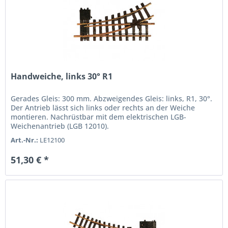
Handweiche, links 30° R1
Gerades Gleis: 300 mm. Abzweigendes Gleis: links, R1, 30°.
Der Antrieb lässt sich links oder rechts an der Weiche
montieren. Nachrüstbar mit dem elektrischen LGB-
Weichenantrieb (LGB 12010).
Art.-Nr.:
LE12100
51,30 € *