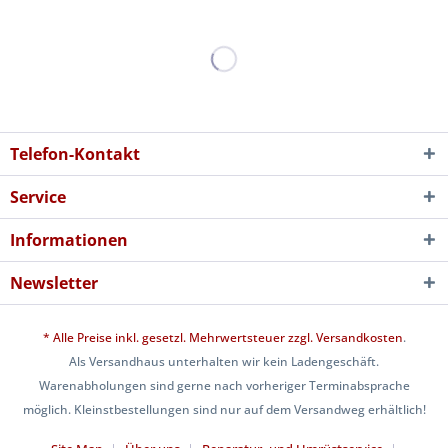
Telefon-Kontakt
Service
Informationen
Newsletter
* Alle Preise inkl. gesetzl. Mehrwertsteuer zzgl.
Versandkosten
.
Als Versandhaus unterhalten wir kein Ladengeschäft.
Warenabholungen sind gerne nach vorheriger Terminabsprache
möglich. Kleinstbestellungen sind nur auf dem Versandweg erhältlich!