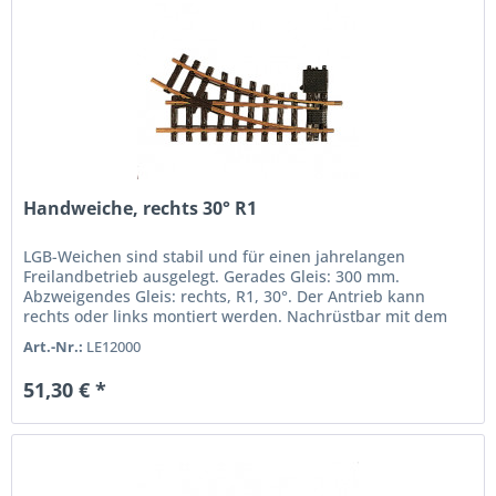
Handweiche, rechts 30° R1
LGB-Weichen sind stabil und für einen jahrelangen
Freilandbetrieb ausgelegt. Gerades Gleis: 300 mm.
Abzweigendes Gleis: rechts, R1, 30°. Der Antrieb kann
rechts oder links montiert werden. Nachrüstbar mit dem
elektrischen...
Art.-Nr.:
LE12000
51,30 € *