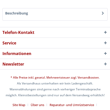
Beschreibung
Telefon-Kontakt
Service
Informationen
Newsletter
* Alle Preise inkl. gesetzl. Mehrwertsteuer zzgl.
Versandkosten
.
Als Versandhaus unterhalten wir kein Ladengeschäft.
Warenabholungen sind gerne nach vorheriger Terminabsprache
möglich. Kleinstbestellungen sind nur auf dem Versandweg erhältlich!
Site Map
Über uns
Reparatur- und Umrüstservice