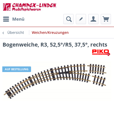
Menü
Übersicht
Weichen/Kreuzungen
Bogenweiche, R3, 52,5°/R5, 37,5°, rechts
AUF BESTELLUNG