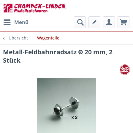
Menü
Übersicht
Wagenteile
Metall-Feldbahnradsatz Ø 20 mm, 2
Stück