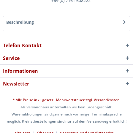
+49 (0) 7161 608222
Beschreibung
Telefon-Kontakt
Service
Informationen
Newsletter
* Alle Preise inkl. gesetzl. Mehrwertsteuer zzgl.
Versandkosten
.
Als Versandhaus unterhalten wir kein Ladengeschäft.
Warenabholungen sind gerne nach vorheriger Terminabsprache
möglich. Kleinstbestellungen sind nur auf dem Versandweg erhältlich!