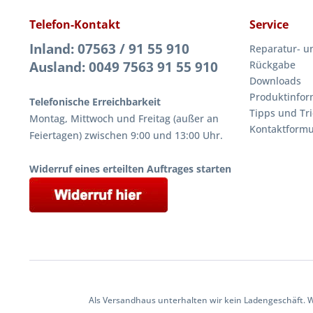
Telefon-Kontakt
Service
Inland: 07563 / 91 55 910
Reparatur- u
Ausland: 0049 7563 91 55 910
Rückgabe
Downloads
Produktinfor
Telefonische Erreichbarkeit
Tipps und Tri
Montag, Mittwoch und Freitag (außer an
Kontaktformu
Feiertagen) zwischen 9:00 und 13:00 Uhr.
Widerruf eines erteilten Auftrages starten
Als Versandhaus unterhalten wir kein Ladengeschäft. 