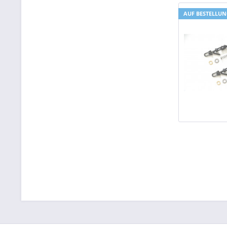
AUF BESTELLU