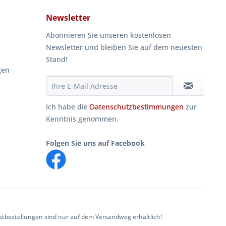
Newsletter
Abonnieren Sie unseren kostenlosen
Newsletter und bleiben Sie auf dem neuesten
Stand!
gen
Ich habe die
Datenschutzbestimmungen
zur
Kenntnis genommen.
Folgen Sie uns auf Facebook
tbestellungen sind nur auf dem Versandweg erhältlich!