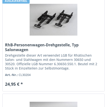
AUSLAUFARTIKEL
RhB-Personenwagen-Drehgestelle, Typ
Salonwagen
Drehgestelle dieser Art verwendet LGB für Rhätischen
Salon- und Stahlwagen mit den Nummern 30650 und
30520. Offizielle LGB Nummer 6.30650.550.1. Beutel mit 2
Stück in Einzelteilen zur Selbstmontage.
Art.-Nr.:
CL30204
24,95 € *