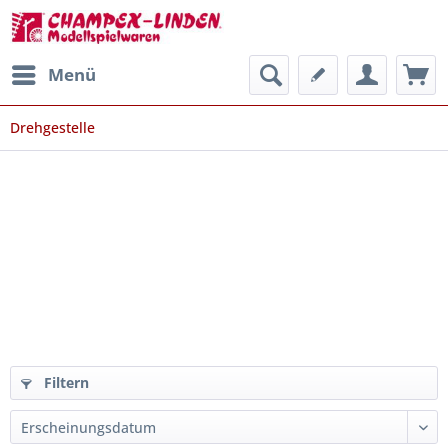
Menü
Drehgestelle
Filtern