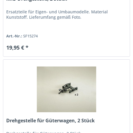
Ersatzteile für Eigen- und Umbaumodelle. Material
Kunststoff. Lieferumfang gemäß Foto.
Art.-Nr.:
SF15274
19,95 € *
Drehgestelle für Güterwagen, 2 Stück