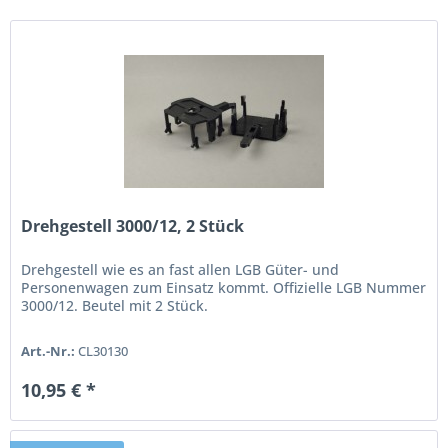
Drehgestell 3000/12, 2 Stück
Drehgestell wie es an fast allen LGB Güter- und
Personenwagen zum Einsatz kommt. Offizielle LGB Nummer
3000/12. Beutel mit 2 Stück.
Art.-Nr.:
CL30130
10,95 € *