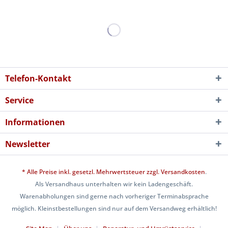
Telefon-Kontakt
Service
Informationen
Newsletter
* Alle Preise inkl. gesetzl. Mehrwertsteuer zzgl.
Versandkosten
.
Als Versandhaus unterhalten wir kein Ladengeschäft.
Warenabholungen sind gerne nach vorheriger Terminabsprache
möglich. Kleinstbestellungen sind nur auf dem Versandweg erhältlich!