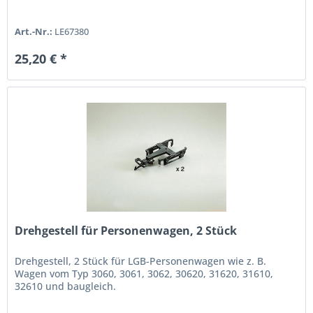
Art.-Nr.:
LE67380
25,20 € *
Drehgestell für Personenwagen, 2 Stück
Drehgestell, 2 Stück für LGB-Personenwagen wie z. B.
Wagen vom Typ 3060, 3061, 3062, 30620, 31620, 31610,
32610 und baugleich.