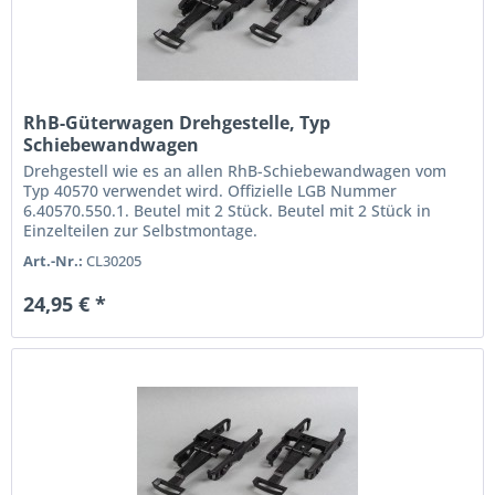
RhB-Güterwagen Drehgestelle, Typ
Schiebewandwagen
Drehgestell wie es an allen RhB-Schiebewandwagen vom
Typ 40570 verwendet wird. Offizielle LGB Nummer
6.40570.550.1. Beutel mit 2 Stück. Beutel mit 2 Stück in
Einzelteilen zur Selbstmontage.
Art.-Nr.:
CL30205
24,95 € *