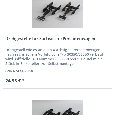
Drehgestelle für Sächsische Personenwagen
Drehgestell wie es an allen 4-achsigen Personenwagen
nach sächsischem Vorbild vom Typ 30350/35350 verbaut
wird. Offizielle LGB Nummer 6.30350.550.1. Beutel mit 2
Stück in Einzelteilen zur Selbstmontage.
Art.-Nr.:
CL30206
24,95 € *