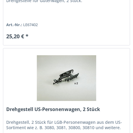
Drehgestelle für Güterwagen, 2 Stück.
Art.-Nr.:
LE67402
25,20 € *
Drehgestell US-Personenwagen, 2 Stück
Drehgestell, 2 Stück für LGB-Personenwagen aus dem US-
Sortiment wie z. B. 3080, 3081, 30800, 30810 und weitere.