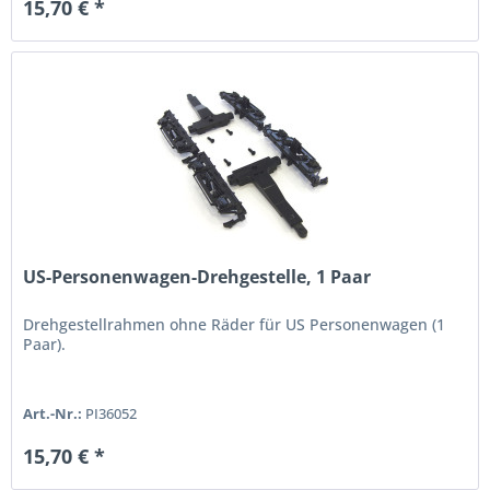
15,70 € *
US-Personenwagen-Drehgestelle, 1 Paar
Drehgestellrahmen ohne Räder für US Personenwagen (1
Paar).
Art.-Nr.:
PI36052
15,70 € *