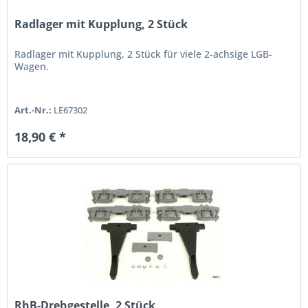
Radlager mit Kupplung, 2 Stück
Radlager mit Kupplung, 2 Stück für viele 2-achsige LGB-
Wagen.
Art.-Nr.:
LE67302
18,90 € *
RhB-Drehgestelle, 2 Stück