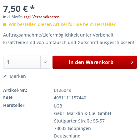
7,50 € *
inkl. MwSt.
zzgl. Versandkosten
Wir bestellen diesen Artikel für Sie beim Hersteller
Auftragsannahme/Liefermöglichkeit unter Vorbehalt!
Ersatzteile sind von Umtausch und Gutschrift ausgeschlossen!
In den
Warenkorb
Merken
Artikel-Nr.:
E126049
EAN:
4031111157440
Hersteller:
LGB
Gebr. Märklin & Cie. GmbH
Stuttgarter Straße 55-57
73033 Göppingen
Deutschland