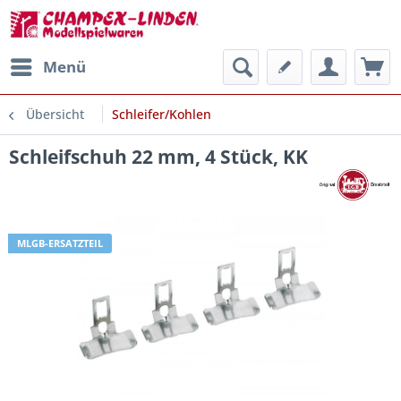
Menü
Übersicht
Schleifer/Kohlen
Schleifschuh 22 mm, 4 Stück, KK
MLGB-ERSATZTEIL