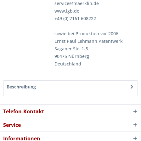
service@maerklin.de
www.lgb.de
+49 (0) 7161 608222
sowie bei Produktion vor 2006:
Ernst Paul Lehmann Patentwerk
Saganer Str. 1-5
90475 Nürnberg
Deutschland
Beschreibung
Telefon-Kontakt
Service
Informationen