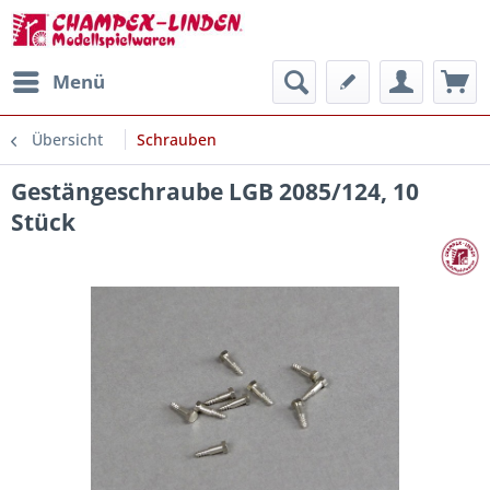
Menü
Übersicht
Schrauben
Gestängeschraube LGB 2085/124, 10
Stück