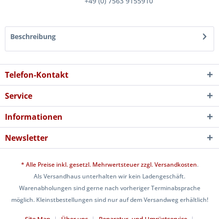
+49 (0) 7563 9155910
Beschreibung
Telefon-Kontakt
Service
Informationen
Newsletter
* Alle Preise inkl. gesetzl. Mehrwertsteuer zzgl.
Versandkosten
.
Als Versandhaus unterhalten wir kein Ladengeschäft.
Warenabholungen sind gerne nach vorheriger Terminabsprache
möglich. Kleinstbestellungen sind nur auf dem Versandweg erhältlich!