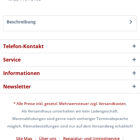
Beschreibung
Telefon-Kontakt
Service
Informationen
Newsletter
* Alle Preise inkl. gesetzl. Mehrwertsteuer zzgl.
Versandkosten
.
Als Versandhaus unterhalten wir kein Ladengeschäft.
Warenabholungen sind gerne nach vorheriger Terminabsprache
möglich. Kleinstbestellungen sind nur auf dem Versandweg erhältlich!
Site Map
Über uns
Reparatur- und Umrüstservice