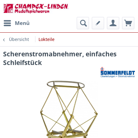
Menü
Übersicht
Lokteile
Scherenstromabnehmer, einfaches
Schleifstück