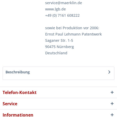
service@maerklin.de
www.lgb.de
+49 (0) 7161 608222
sowie bei Produktion vor 2006:
Ernst Paul Lehmann Patentwerk
Saganer Str. 1-5
90475 Nürnberg
Deutschland
Beschreibung
Telefon-Kontakt
Service
Informationen