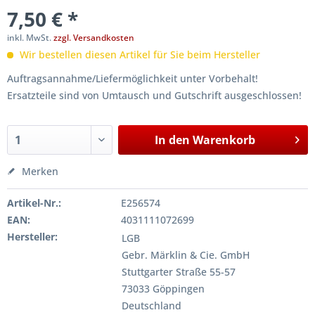
7,50 € *
inkl. MwSt.
zzgl. Versandkosten
Wir bestellen diesen Artikel für Sie beim Hersteller
Auftragsannahme/Liefermöglichkeit unter Vorbehalt!
Ersatzteile sind von Umtausch und Gutschrift ausgeschlossen!
In den
Warenkorb
Merken
Artikel-Nr.:
E256574
EAN:
4031111072699
Hersteller:
LGB
Gebr. Märklin & Cie. GmbH
Stuttgarter Straße 55-57
73033 Göppingen
Deutschland