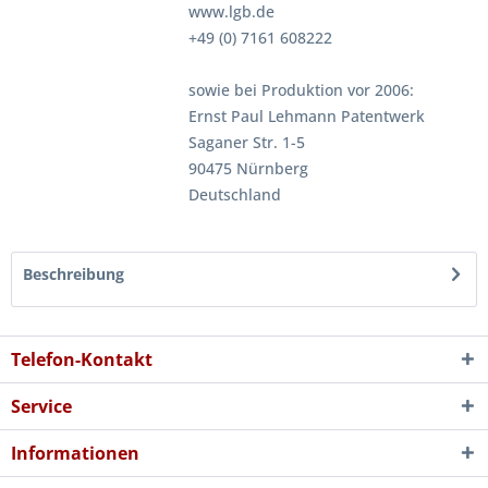
www.lgb.de
+49 (0) 7161 608222
sowie bei Produktion vor 2006:
Ernst Paul Lehmann Patentwerk
Saganer Str. 1-5
90475 Nürnberg
Deutschland
Beschreibung
Telefon-Kontakt
Service
Informationen