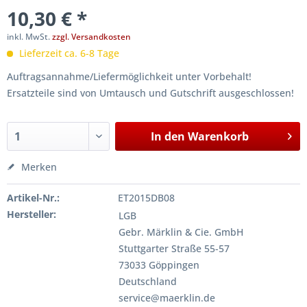
10,30 € *
inkl. MwSt.
zzgl. Versandkosten
Lieferzeit ca. 6-8 Tage
Auftragsannahme/Liefermöglichkeit unter Vorbehalt!
Ersatzteile sind von Umtausch und Gutschrift ausgeschlossen!
In den
Warenkorb
Merken
Artikel-Nr.:
ET2015DB08
Hersteller:
LGB
Gebr. Märklin & Cie. GmbH
Stuttgarter Straße 55-57
73033 Göppingen
Deutschland
service@maerklin.de