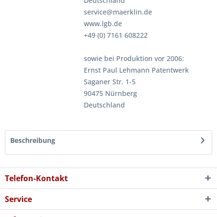
Deutschland
service@maerklin.de
www.lgb.de
+49 (0) 7161 608222
sowie bei Produktion vor 2006:
Ernst Paul Lehmann Patentwerk
Saganer Str. 1-5
90475 Nürnberg
Deutschland
Beschreibung
Telefon-Kontakt
Service