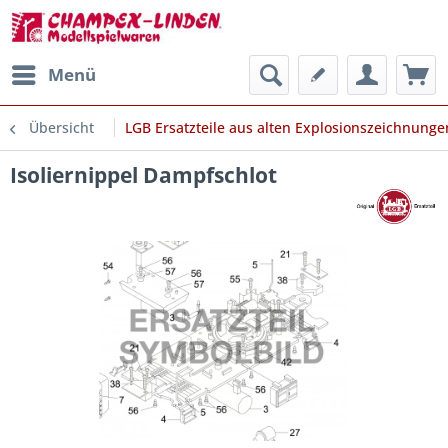
Menü
Übersicht
LGB Ersatzteile aus alten Explosionszeichnunge
Isoliernippel Dampfschlot