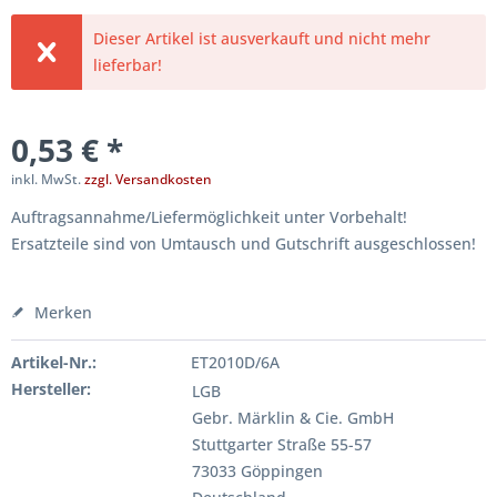
Dieser Artikel ist ausverkauft und nicht mehr
lieferbar!
0,53 € *
inkl. MwSt.
zzgl. Versandkosten
Auftragsannahme/Liefermöglichkeit unter Vorbehalt!
Ersatzteile sind von Umtausch und Gutschrift ausgeschlossen!
Merken
Artikel-Nr.:
ET2010D/6A
Hersteller:
LGB
Gebr. Märklin & Cie. GmbH
Stuttgarter Straße 55-57
73033 Göppingen