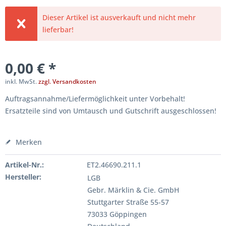
Dieser Artikel ist ausverkauft und nicht mehr
lieferbar!
0,00 € *
inkl. MwSt.
zzgl. Versandkosten
Auftragsannahme/Liefermöglichkeit unter Vorbehalt!
Ersatzteile sind von Umtausch und Gutschrift ausgeschlossen!
Merken
Artikel-Nr.:
ET2.46690.211.1
Hersteller:
LGB
Gebr. Märklin & Cie. GmbH
Stuttgarter Straße 55-57
73033 Göppingen