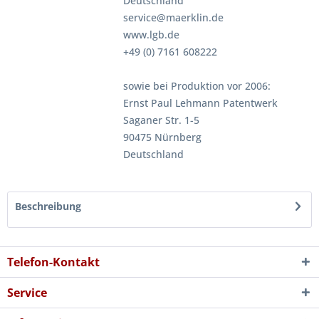
Deutschland
service@maerklin.de
www.lgb.de
+49 (0) 7161 608222
sowie bei Produktion vor 2006:
Ernst Paul Lehmann Patentwerk
Saganer Str. 1-5
90475 Nürnberg
Deutschland
Beschreibung
Telefon-Kontakt
Service