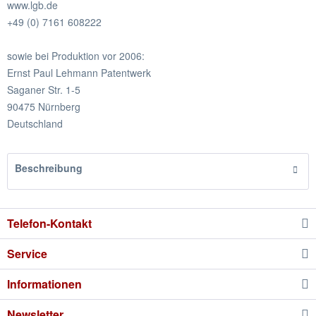
www.lgb.de
+49 (0) 7161 608222
sowie bei Produktion vor 2006:
Ernst Paul Lehmann Patentwerk
Saganer Str. 1-5
90475 Nürnberg
Deutschland
Beschreibung
Telefon-Kontakt
Service
Informationen
Newsletter