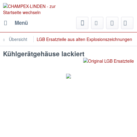
Menü
Übersicht
LGB Ersatzteile aus alten Explosionszeichnungen
Kühlgerätgehäuse lackiert