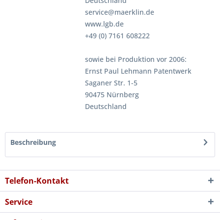
Deutschland
service@maerklin.de
www.lgb.de
+49 (0) 7161 608222
sowie bei Produktion vor 2006:
Ernst Paul Lehmann Patentwerk
Saganer Str. 1-5
90475 Nürnberg
Deutschland
Beschreibung
Telefon-Kontakt
Service