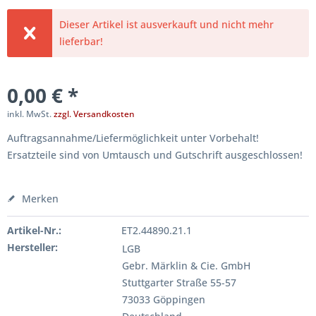
Dieser Artikel ist ausverkauft und nicht mehr
lieferbar!
0,00 € *
inkl. MwSt.
zzgl. Versandkosten
Auftragsannahme/Liefermöglichkeit unter Vorbehalt!
Ersatzteile sind von Umtausch und Gutschrift ausgeschlossen!
Merken
Artikel-Nr.:
ET2.44890.21.1
Hersteller:
LGB
Gebr. Märklin & Cie. GmbH
Stuttgarter Straße 55-57
73033 Göppingen