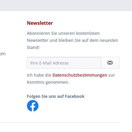
Newsletter
Abonnieren Sie unseren kostenlosen
Newsletter und bleiben Sie auf dem neuesten
Stand!
gen
Ich habe die
Datenschutzbestimmungen
zur
Kenntnis genommen.
Folgen Sie uns auf Facebook