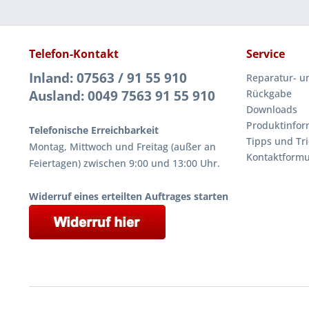
Telefon-Kontakt
Service
Inland: 07563 / 91 55 910
Reparatur- u
Ausland: 0049 7563 91 55 910
Rückgabe
Downloads
Produktinfor
Telefonische Erreichbarkeit
Tipps und Tri
Montag, Mittwoch und Freitag (außer an
Kontaktformu
Feiertagen) zwischen 9:00 und 13:00 Uhr.
Widerruf eines erteilten Auftrages starten