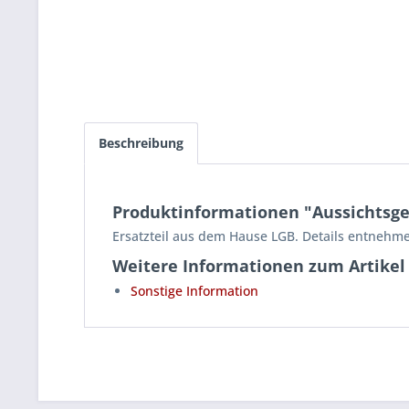
Beschreibung
Produktinformationen "Aussichtsgeh
Ersatzteil aus dem Hause LGB. Details entnehme
Weitere Informationen zum Artikel
Sonstige Information