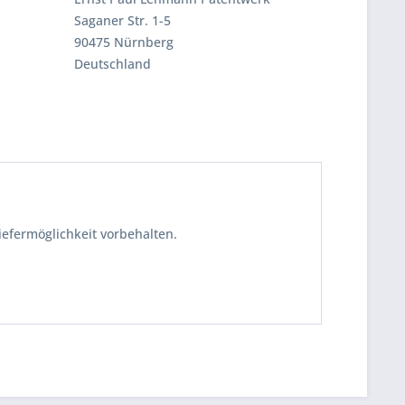
Saganer Str. 1-5
90475 Nürnberg
Deutschland
iefermöglichkeit vorbehalten.