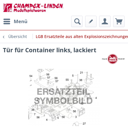
Menü
Übersicht
LGB Ersatzteile aus alten Explosionszeichnunge
Tür für Container links, lackiert