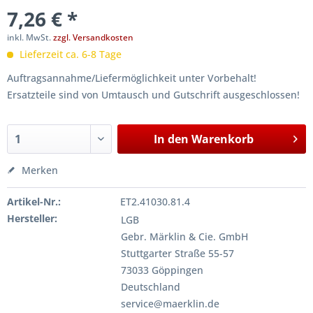
7,26 € *
inkl. MwSt.
zzgl. Versandkosten
Lieferzeit ca. 6-8 Tage
Auftragsannahme/Liefermöglichkeit unter Vorbehalt!
Ersatzteile sind von Umtausch und Gutschrift ausgeschlossen!
In den
Warenkorb
Merken
Artikel-Nr.:
ET2.41030.81.4
Hersteller:
LGB
Gebr. Märklin & Cie. GmbH
Stuttgarter Straße 55-57
73033 Göppingen
Deutschland
service@maerklin.de