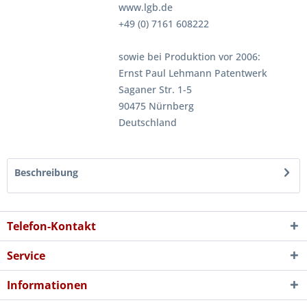
www.lgb.de
+49 (0) 7161 608222
sowie bei Produktion vor 2006:
Ernst Paul Lehmann Patentwerk
Saganer Str. 1-5
90475 Nürnberg
Deutschland
Beschreibung
Telefon-Kontakt
Service
Informationen