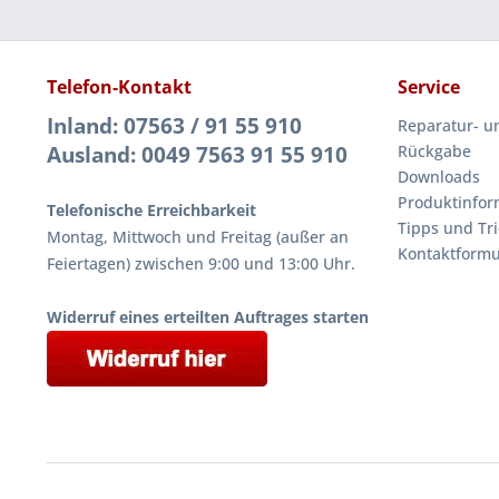
Telefon-Kontakt
Service
Inland: 07563 / 91 55 910
Reparatur- u
Ausland: 0049 7563 91 55 910
Rückgabe
Downloads
Produktinfor
Telefonische Erreichbarkeit
Tipps und Tri
Montag, Mittwoch und Freitag (außer an
Kontaktformu
Feiertagen) zwischen 9:00 und 13:00 Uhr.
Widerruf eines erteilten Auftrages starten