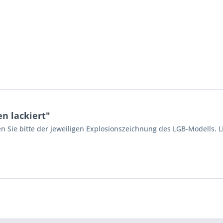
n lackiert"
n Sie bitte der jeweiligen Explosionszeichnung des LGB-Modells. L