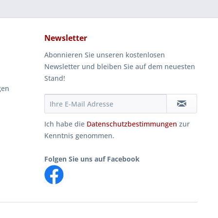
Newsletter
Abonnieren Sie unseren kostenlosen
Newsletter und bleiben Sie auf dem neuesten
Stand!
gen
Ich habe die
Datenschutzbestimmungen
zur
Kenntnis genommen.
Folgen Sie uns auf Facebook