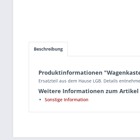
Beschreibung
Produktinformationen "Wagenkaste
Ersatzteil aus dem Hause LGB. Details entnehme
Weitere Informationen zum Artikel
Sonstige Information