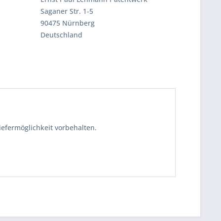
Saganer Str. 1-5
90475 Nürnberg
Deutschland
iefermöglichkeit vorbehalten.