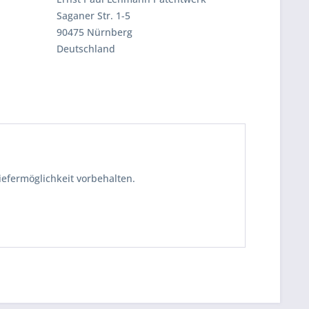
Saganer Str. 1-5
90475 Nürnberg
Deutschland
iefermöglichkeit vorbehalten.