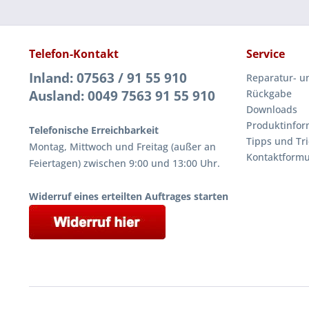
Telefon-Kontakt
Service
Inland: 07563 / 91 55 910
Reparatur- u
Ausland: 0049 7563 91 55 910
Rückgabe
Downloads
Produktinfor
Telefonische Erreichbarkeit
Tipps und Tri
Montag, Mittwoch und Freitag (außer an
Kontaktformu
Feiertagen) zwischen 9:00 und 13:00 Uhr.
Widerruf eines erteilten Auftrages starten