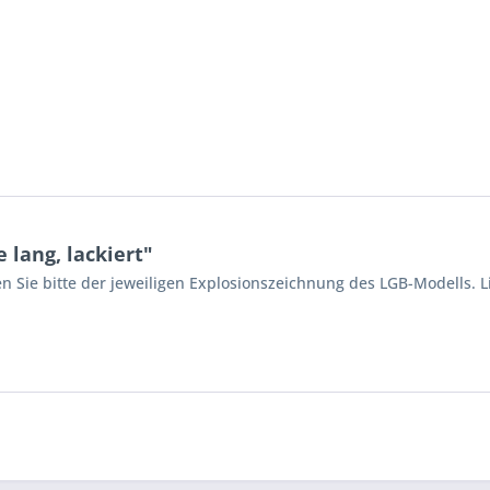
lang, lackiert"
n Sie bitte der jeweiligen Explosionszeichnung des LGB-Modells. L