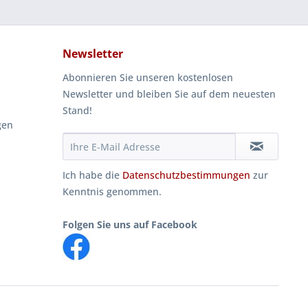
Newsletter
Abonnieren Sie unseren kostenlosen
Newsletter und bleiben Sie auf dem neuesten
Stand!
gen
Ich habe die
Datenschutzbestimmungen
zur
Kenntnis genommen.
Folgen Sie uns auf Facebook