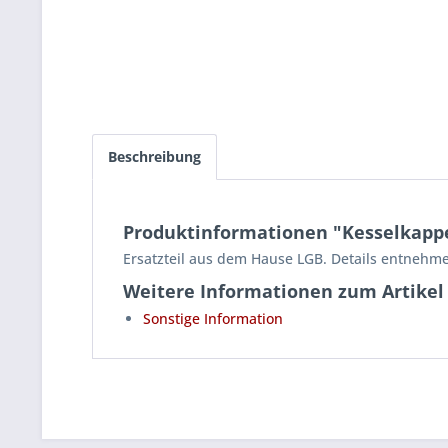
Beschreibung
Produktinformationen "Kesselkappe 
Ersatzteil aus dem Hause LGB. Details entnehme
Weitere Informationen zum Artikel
Sonstige Information