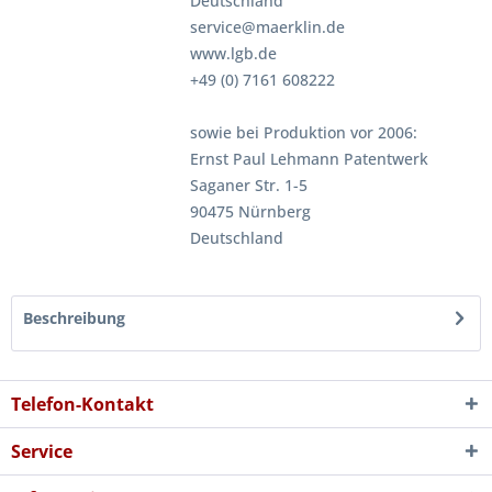
Deutschland
service@maerklin.de
www.lgb.de
+49 (0) 7161 608222
sowie bei Produktion vor 2006:
Ernst Paul Lehmann Patentwerk
Saganer Str. 1-5
90475 Nürnberg
Deutschland
Beschreibung
Telefon-Kontakt
Service