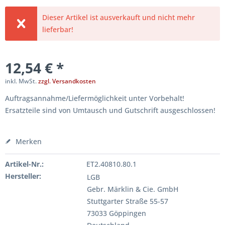
Dieser Artikel ist ausverkauft und nicht mehr
lieferbar!
12,54 € *
inkl. MwSt.
zzgl. Versandkosten
Auftragsannahme/Liefermöglichkeit unter Vorbehalt!
Ersatzteile sind von Umtausch und Gutschrift ausgeschlossen!
Merken
Artikel-Nr.:
ET2.40810.80.1
Hersteller:
LGB
Gebr. Märklin & Cie. GmbH
Stuttgarter Straße 55-57
73033 Göppingen