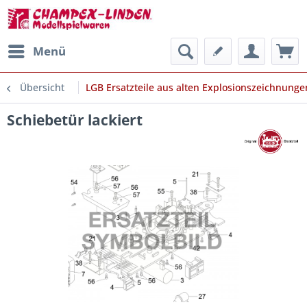
Menü
Übersicht
LGB Ersatzteile aus alten Explosionszeichnunge
Schiebetür lackiert