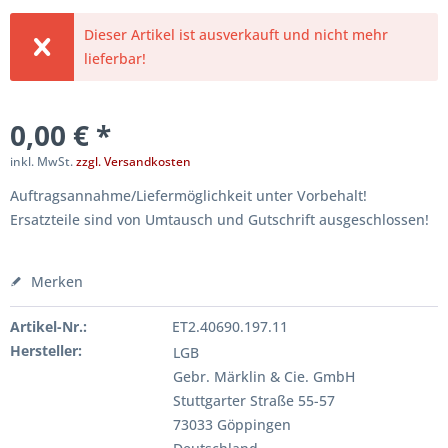
Dieser Artikel ist ausverkauft und nicht mehr
lieferbar!
0,00 € *
inkl. MwSt.
zzgl. Versandkosten
Auftragsannahme/Liefermöglichkeit unter Vorbehalt!
Ersatzteile sind von Umtausch und Gutschrift ausgeschlossen!
Merken
Artikel-Nr.:
ET2.40690.197.11
Hersteller:
LGB
Gebr. Märklin & Cie. GmbH
Stuttgarter Straße 55-57
73033 Göppingen