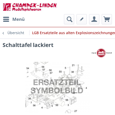
Menü
Übersicht
LGB Ersatzteile aus alten Explosionszeichnunge
Schalttafel lackiert