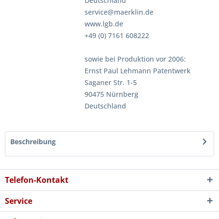
Deutschland
service@maerklin.de
www.lgb.de
+49 (0) 7161 608222
sowie bei Produktion vor 2006:
Ernst Paul Lehmann Patentwerk
Saganer Str. 1-5
90475 Nürnberg
Deutschland
Beschreibung
Telefon-Kontakt
Service