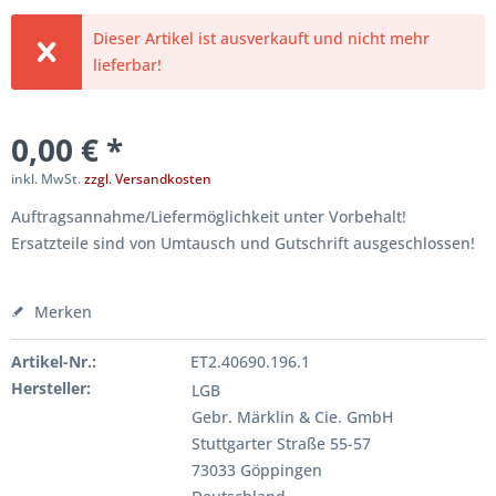
Dieser Artikel ist ausverkauft und nicht mehr
lieferbar!
0,00 € *
inkl. MwSt.
zzgl. Versandkosten
Auftragsannahme/Liefermöglichkeit unter Vorbehalt!
Ersatzteile sind von Umtausch und Gutschrift ausgeschlossen!
Merken
Artikel-Nr.:
ET2.40690.196.1
Hersteller:
LGB
Gebr. Märklin & Cie. GmbH
Stuttgarter Straße 55-57
73033 Göppingen