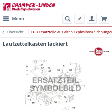
Menü
Übersicht
LGB Ersatzteile aus alten Explosionszeichnunge
Laufzettelkasten lackiert