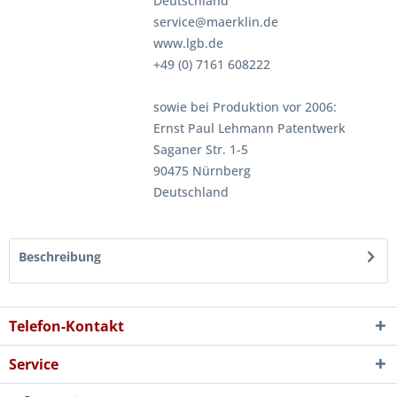
Deutschland
service@maerklin.de
www.lgb.de
+49 (0) 7161 608222
sowie bei Produktion vor 2006:
Ernst Paul Lehmann Patentwerk
Saganer Str. 1-5
90475 Nürnberg
Deutschland
Beschreibung
Telefon-Kontakt
Service