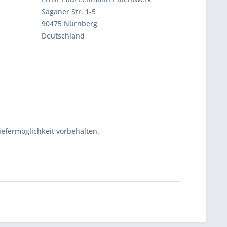
Saganer Str. 1-5
90475 Nürnberg
Deutschland
iefermöglichkeit vorbehalten.