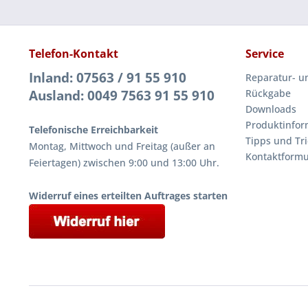
Telefon-Kontakt
Service
Inland: 07563 / 91 55 910
Reparatur- u
Ausland: 0049 7563 91 55 910
Rückgabe
Downloads
Produktinfor
Telefonische Erreichbarkeit
Tipps und Tri
Montag, Mittwoch und Freitag (außer an
Kontaktformu
Feiertagen) zwischen 9:00 und 13:00 Uhr.
Widerruf eines erteilten Auftrages starten