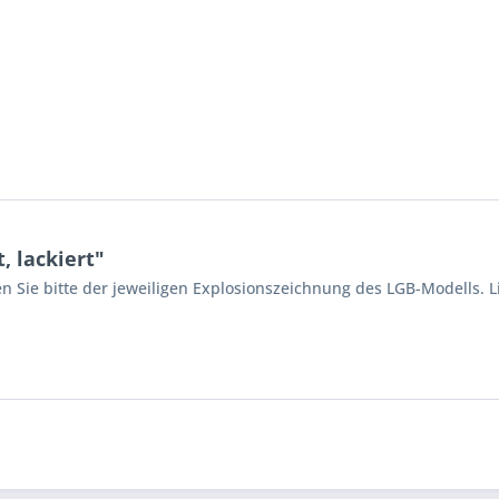
, lackiert"
n Sie bitte der jeweiligen Explosionszeichnung des LGB-Modells. L