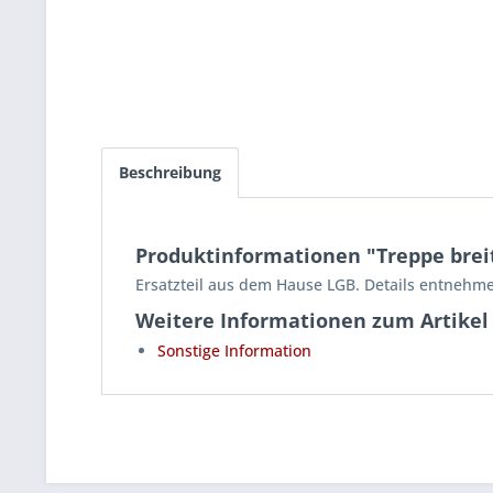
Beschreibung
Produktinformationen "Treppe breit
Ersatzteil aus dem Hause LGB. Details entnehme
Weitere Informationen zum Artikel
Sonstige Information