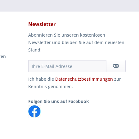
Newsletter
Abonnieren Sie unseren kostenlosen
Newsletter und bleiben Sie auf dem neuesten
Stand!
gen
Ich habe die
Datenschutzbestimmungen
zur
Kenntnis genommen.
Folgen Sie uns auf Facebook