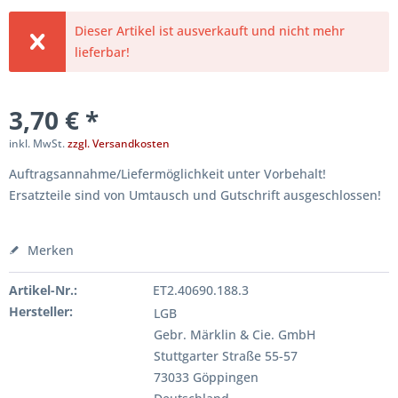
Dieser Artikel ist ausverkauft und nicht mehr
lieferbar!
3,70 € *
inkl. MwSt.
zzgl. Versandkosten
Auftragsannahme/Liefermöglichkeit unter Vorbehalt!
Ersatzteile sind von Umtausch und Gutschrift ausgeschlossen!
Merken
Artikel-Nr.:
ET2.40690.188.3
Hersteller:
LGB
Gebr. Märklin & Cie. GmbH
Stuttgarter Straße 55-57
73033 Göppingen