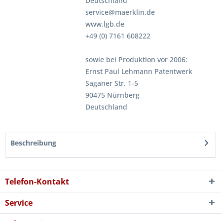
Deutschland
service@maerklin.de
www.lgb.de
+49 (0) 7161 608222
sowie bei Produktion vor 2006:
Ernst Paul Lehmann Patentwerk
Saganer Str. 1-5
90475 Nürnberg
Deutschland
Beschreibung
Telefon-Kontakt
Service