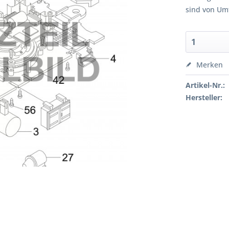
sind von Um
Merken
Artikel-Nr.:
Hersteller: