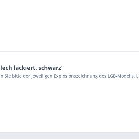
ech lackiert, schwarz"
n Sie bitte der jeweiligen Explosionszeichnung des LGB-Modells. L