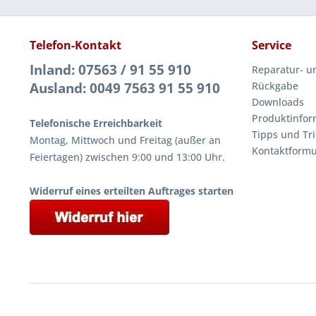
Telefon-Kontakt
Service
Inland: 07563 / 91 55 910
Reparatur- u
Ausland: 0049 7563 91 55 910
Rückgabe
Downloads
Produktinfor
Telefonische Erreichbarkeit
Tipps und Tri
Montag, Mittwoch und Freitag (außer an
Kontaktformu
Feiertagen) zwischen 9:00 und 13:00 Uhr.
Widerruf eines erteilten Auftrages starten