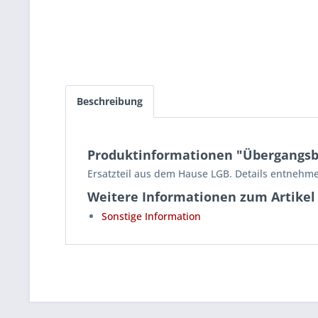
Beschreibung
Produktinformationen "Übergangsbl
Ersatzteil aus dem Hause LGB. Details entnehme
Weitere Informationen zum Artikel
Sonstige Information