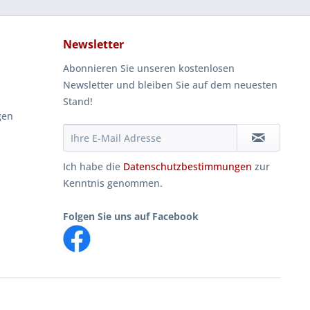
Newsletter
Abonnieren Sie unseren kostenlosen
Newsletter und bleiben Sie auf dem neuesten
Stand!
gen
Ich habe die
Datenschutzbestimmungen
zur
Kenntnis genommen.
Folgen Sie uns auf Facebook