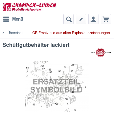
Menü
Übersicht
LGB Ersatzteile aus alten Explosionszeichnungen
Schüttgutbehälter lackiert