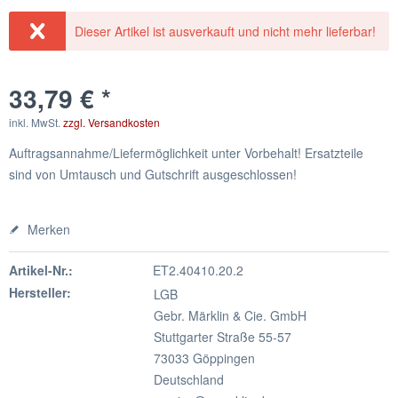
Dieser Artikel ist ausverkauft und nicht mehr lieferbar!
33,79 € *
inkl. MwSt.
zzgl. Versandkosten
Auftragsannahme/Liefermöglichkeit unter Vorbehalt! Ersatzteile
sind von Umtausch und Gutschrift ausgeschlossen!
Merken
Artikel-Nr.:
ET2.40410.20.2
Hersteller:
LGB
Gebr. Märklin & Cie. GmbH
Stuttgarter Straße 55-57
73033 Göppingen
Deutschland