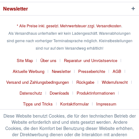
Newsletter
* Alle Preise inkl. gesetzl. Mehrwertsteuer zzgl.
Versandkosten
.
Als Versandhaus unterhalten wir kein Ladengeschäft. Warenabholungen
sind gerne nach vorheriger Terminabsprache möglich. Kleinstbestellungen
sind nur auf dem Versandweg erhältlich!
Site Map
Über uns
Reparatur- und Umrüstservice
Aktuelle Werbung
Newsletter
Presseberichte
AGB
Versand und Zahlungsbedingungen
Rückgabe
Widerrufsrecht
Datenschutz
Downloads
Produktinformationen
Tipps und Tricks
Kontaktformular
Impressum
Diese Website benutzt Cookies, die für den technischen Betrieb der
Website erforderlich sind und stets gesetzt werden. Andere
Cookies, die den Komfort bei Benutzung dieser Website erhöhen,
der Direktwerbung dienen oder die Interaktion mit anderen