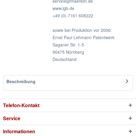
service@maerklin.de
www.lgb.de
+49 (0) 7161 608222
sowie bei Produktion vor 2006:
Ernst Paul Lehmann Patentwerk
Saganer Str. 1-5
90475 Nürnberg
Deutschland
Beschreibung
Telefon-Kontakt
Service
Informationen