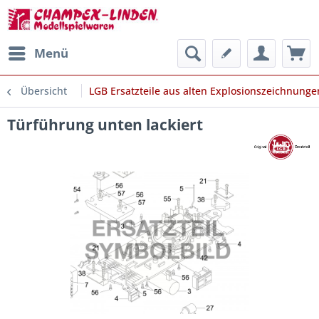
Menü
Übersicht
LGB Ersatzteile aus alten Explosionszeichnunge
Türführung unten lackiert