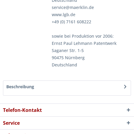
Deutschland
service@maerklin.de
www.lgb.de
+49 (0) 7161 608222
sowie bei Produktion vor 2006:
Ernst Paul Lehmann Patentwerk
Saganer Str. 1-5
90475 Nürnberg
Deutschland
Beschreibung
Telefon-Kontakt
Service