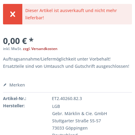
Dieser Artikel ist ausverkauft und nicht mehr
lieferbar!
0,00 € *
inkl. MwSt.
zzgl. Versandkosten
Auftragsannahme/Liefermöglichkeit unter Vorbehalt!
Ersatzteile sind von Umtausch und Gutschrift ausgeschlossen!
Merken
Artikel-Nr.:
ET2.40260.82.3
Hersteller:
LGB
Gebr. Märklin & Cie. GmbH
Stuttgarter Straße 55-57
73033 Göppingen