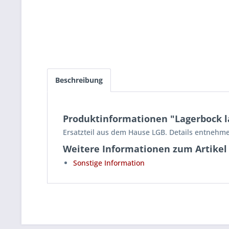
Beschreibung
Produktinformationen "Lagerbock l
Ersatzteil aus dem Hause LGB. Details entnehme
Weitere Informationen zum Artikel
Sonstige Information