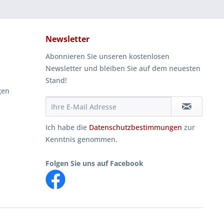
Newsletter
Abonnieren Sie unseren kostenlosen
Newsletter und bleiben Sie auf dem neuesten
Stand!
gen
Ich habe die
Datenschutzbestimmungen
zur
Kenntnis genommen.
Folgen Sie uns auf Facebook