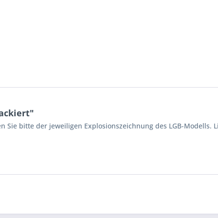
ackiert"
n Sie bitte der jeweiligen Explosionszeichnung des LGB-Modells. L