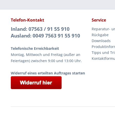
Telefon-Kontakt
Service
Inland: 07563 / 91 55 910
Reparatur- u
Ausland: 0049 7563 91 55 910
Rückgabe
Downloads
Produktinfor
Telefonische Erreichbarkeit
Tipps und Tri
Montag, Mittwoch und Freitag (außer an
Kontaktformu
Feiertagen) zwischen 9:00 und 13:00 Uhr.
Widerruf eines erteilten Auftrages starten