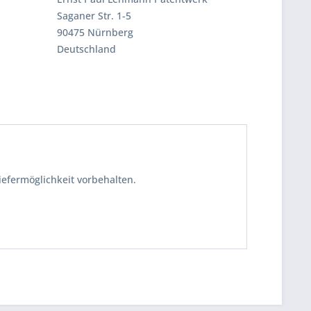
Saganer Str. 1-5
90475 Nürnberg
Deutschland
iefermöglichkeit vorbehalten.