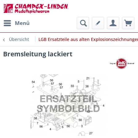
Menü
Übersicht
LGB Ersatzteile aus alten Explosionszeichnunge
Bremsleitung lackiert