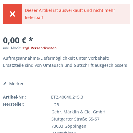
Dieser Artikel ist ausverkauft und nicht mehr
lieferbar!
0,00 € *
inkl. MwSt.
zzgl. Versandkosten
Auftragsannahme/Liefermöglichkeit unter Vorbehalt!
Ersatzteile sind von Umtausch und Gutschrift ausgeschlossen!
Merken
Artikel-Nr.:
ET2.40040.215.3
Hersteller:
LGB
Gebr. Märklin & Cie. GmbH
Stuttgarter Straße 55-57
73033 Göppingen