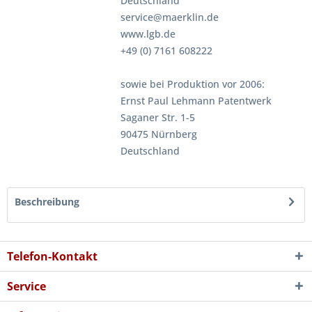
Deutschland
service@maerklin.de
www.lgb.de
+49 (0) 7161 608222
sowie bei Produktion vor 2006:
Ernst Paul Lehmann Patentwerk
Saganer Str. 1-5
90475 Nürnberg
Deutschland
Beschreibung
Telefon-Kontakt
Service