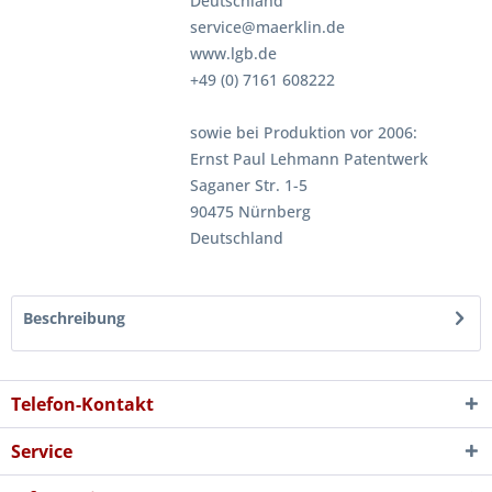
Deutschland
service@maerklin.de
www.lgb.de
+49 (0) 7161 608222
sowie bei Produktion vor 2006:
Ernst Paul Lehmann Patentwerk
Saganer Str. 1-5
90475 Nürnberg
Deutschland
Beschreibung
Telefon-Kontakt
Service