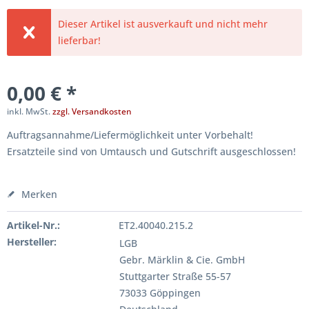
Dieser Artikel ist ausverkauft und nicht mehr
lieferbar!
0,00 € *
inkl. MwSt.
zzgl. Versandkosten
Auftragsannahme/Liefermöglichkeit unter Vorbehalt!
Ersatzteile sind von Umtausch und Gutschrift ausgeschlossen!
Merken
Artikel-Nr.:
ET2.40040.215.2
Hersteller:
LGB
Gebr. Märklin & Cie. GmbH
Stuttgarter Straße 55-57
73033 Göppingen