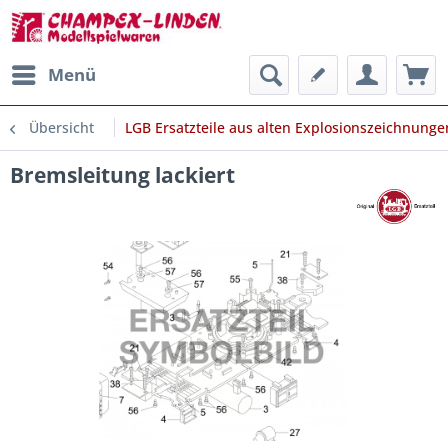
Menü
Übersicht
LGB Ersatzteile aus alten Explosionszeichnunge
Bremsleitung lackiert