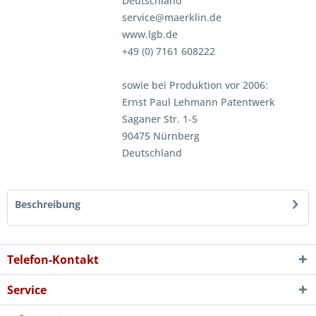
Deutschland
service@maerklin.de
www.lgb.de
+49 (0) 7161 608222
sowie bei Produktion vor 2006:
Ernst Paul Lehmann Patentwerk
Saganer Str. 1-5
90475 Nürnberg
Deutschland
Beschreibung
Telefon-Kontakt
Service