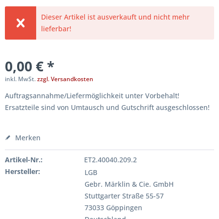
Dieser Artikel ist ausverkauft und nicht mehr
lieferbar!
0,00 € *
inkl. MwSt.
zzgl. Versandkosten
Auftragsannahme/Liefermöglichkeit unter Vorbehalt!
Ersatzteile sind von Umtausch und Gutschrift ausgeschlossen!
Merken
Artikel-Nr.:
ET2.40040.209.2
Hersteller:
LGB
Gebr. Märklin & Cie. GmbH
Stuttgarter Straße 55-57
73033 Göppingen