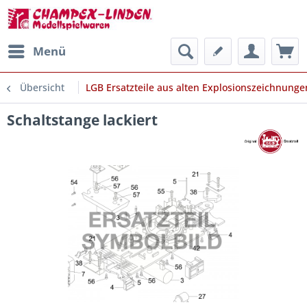
Menü
Übersicht
LGB Ersatzteile aus alten Explosionszeichnunge
Schaltstange lackiert