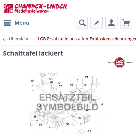
Menü
Übersicht
LGB Ersatzteile aus alten Explosionszeichnunge
Schalttafel lackiert