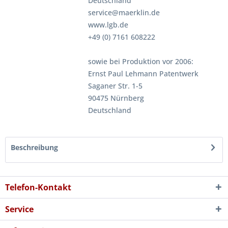
Deutschland
service@maerklin.de
www.lgb.de
+49 (0) 7161 608222
sowie bei Produktion vor 2006:
Ernst Paul Lehmann Patentwerk
Saganer Str. 1-5
90475 Nürnberg
Deutschland
Beschreibung
Telefon-Kontakt
Service