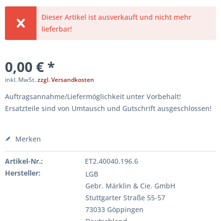
Dieser Artikel ist ausverkauft und nicht mehr
lieferbar!
0,00 € *
inkl. MwSt.
zzgl. Versandkosten
Auftragsannahme/Liefermöglichkeit unter Vorbehalt!
Ersatzteile sind von Umtausch und Gutschrift ausgeschlossen!
Merken
Artikel-Nr.:
ET2.40040.196.6
Hersteller:
LGB
Gebr. Märklin & Cie. GmbH
Stuttgarter Straße 55-57
73033 Göppingen