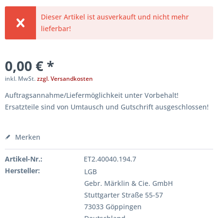
Dieser Artikel ist ausverkauft und nicht mehr
lieferbar!
0,00 € *
inkl. MwSt.
zzgl. Versandkosten
Auftragsannahme/Liefermöglichkeit unter Vorbehalt!
Ersatzteile sind von Umtausch und Gutschrift ausgeschlossen!
Merken
Artikel-Nr.:
ET2.40040.194.7
Hersteller:
LGB
Gebr. Märklin & Cie. GmbH
Stuttgarter Straße 55-57
73033 Göppingen