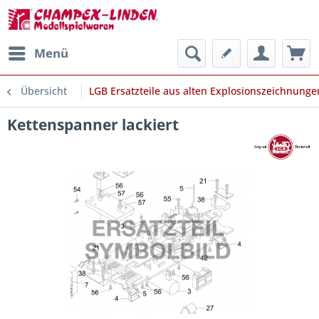
Menü
Übersicht
LGB Ersatzteile aus alten Explosionszeichnunge
Kettenspanner lackiert