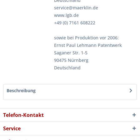
Deutschland
service@maerklin.de
www.lgb.de
+49 (0) 7161 608222
sowie bei Produktion vor 2006:
Ernst Paul Lehmann Patentwerk
Saganer Str. 1-5
90475 Nürnberg
Deutschland
Beschreibung
Telefon-Kontakt
Service