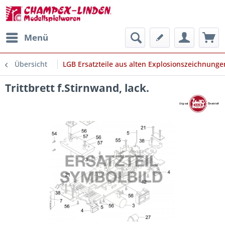
Menü
Übersicht
LGB Ersatzteile aus alten Explosionszeichnunge
Trittbrett f.Stirnwand, lack.