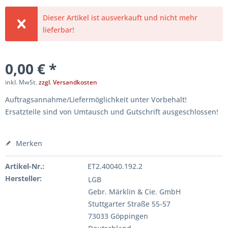
Dieser Artikel ist ausverkauft und nicht mehr
lieferbar!
0,00 € *
inkl. MwSt.
zzgl. Versandkosten
Auftragsannahme/Liefermöglichkeit unter Vorbehalt!
Ersatzteile sind von Umtausch und Gutschrift ausgeschlossen!
Merken
Artikel-Nr.:
ET2.40040.192.2
Hersteller:
LGB
Gebr. Märklin & Cie. GmbH
Stuttgarter Straße 55-57
73033 Göppingen