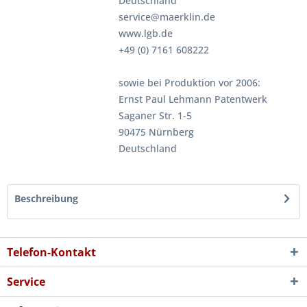
Deutschland
service@maerklin.de
www.lgb.de
+49 (0) 7161 608222
sowie bei Produktion vor 2006:
Ernst Paul Lehmann Patentwerk
Saganer Str. 1-5
90475 Nürnberg
Deutschland
Beschreibung
Telefon-Kontakt
Service