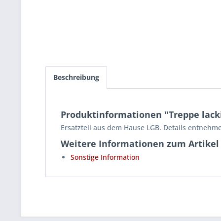
Beschreibung
Produktinformationen "Treppe lack
Ersatzteil aus dem Hause LGB. Details entnehme
Weitere Informationen zum Artikel
Sonstige Information