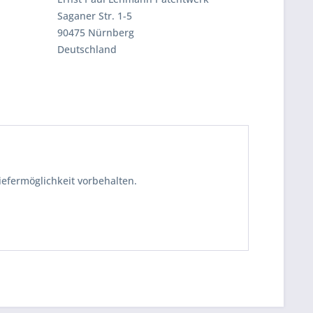
Saganer Str. 1-5
90475 Nürnberg
Deutschland
iefermöglichkeit vorbehalten.