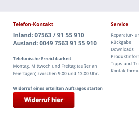
Telefon-Kontakt
Service
Inland: 07563 / 91 55 910
Reparatur- u
Ausland: 0049 7563 91 55 910
Rückgabe
Downloads
Produktinfor
Telefonische Erreichbarkeit
Tipps und Tri
Montag, Mittwoch und Freitag (außer an
Kontaktformu
Feiertagen) zwischen 9:00 und 13:00 Uhr.
Widerruf eines erteilten Auftrages starten