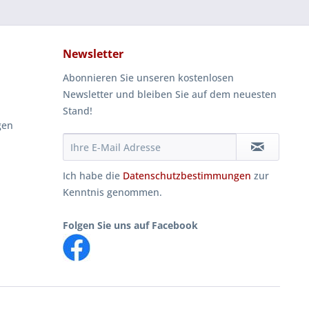
Newsletter
Abonnieren Sie unseren kostenlosen
Newsletter und bleiben Sie auf dem neuesten
Stand!
gen
Ich habe die
Datenschutzbestimmungen
zur
Kenntnis genommen.
Folgen Sie uns auf Facebook