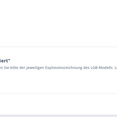
iert"
n Sie bitte der jeweiligen Explosionszeichnung des LGB-Modells. L