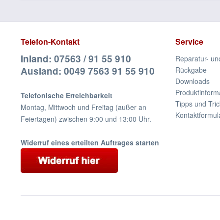
Telefon-Kontakt
Service
Inland: 07563 / 91 55 910
Reparatur- un
Ausland: 0049 7563 91 55 910
Rückgabe
Downloads
Produktinform
Telefonische Erreichbarkeit
Tipps und Tric
Montag, Mittwoch und Freitag (außer an
Kontaktformul
Feiertagen) zwischen 9:00 und 13:00 Uhr.
Widerruf eines erteilten Auftrages starten