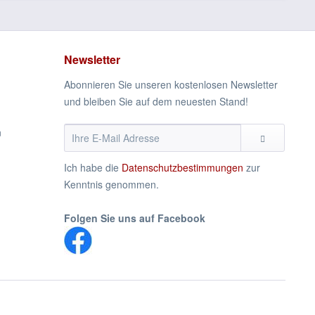
Newsletter
Abonnieren Sie unseren kostenlosen Newsletter
und bleiben Sie auf dem neuesten Stand!
n
Ich habe die
Datenschutzbestimmungen
zur
Kenntnis genommen.
Folgen Sie uns auf Facebook