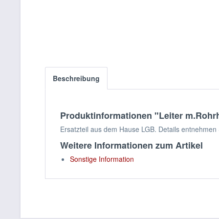
Beschreibung
Produktinformationen "Leiter m.Rohrha
Ersatzteil aus dem Hause LGB. Details entnehmen S
Weitere Informationen zum Artikel
Sonstige Information